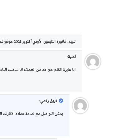
تنبيه:
فاتورة التليفون الأرضي أكتوبر 2021 موقع المصرية للاتصالات - رقمي
امنية
:
انا عايزة اتكلم مع حد من العملاء انا شحنت البا
فريق رقمي
:
يمكن التواصل مع خدمة عملاء الانترنت المنزلي 