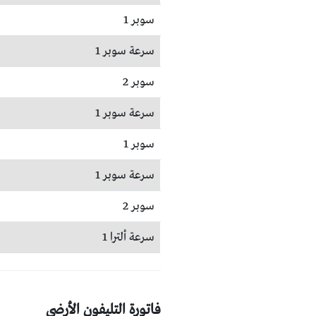
سوبر 1
سرعة سوبر 1
سوبر 2
سرعة سوبر 1
سوبر 1
سرعة سوبر 1
سوبر 2
سرعة ألترا 1
فاتورة التليفون الأرضي