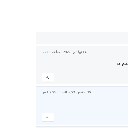
14 نوفمبر، 2022 الساعة 2:05 م
تكلم حد
رد
15 نوفمبر، 2022 الساعة 10:06 ص
رد