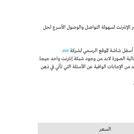
عبر الإنترنت لسهولة التواصل والوصول الأسرع لحل
ي أسفل شاشة الموقع الرسمي لشركة
we
.
الرسمي لشركة we وفي هذا القسم ستجد للعديد من الإجابات الوافية عن الأسئلة التي تأتي في ذهن
السعر