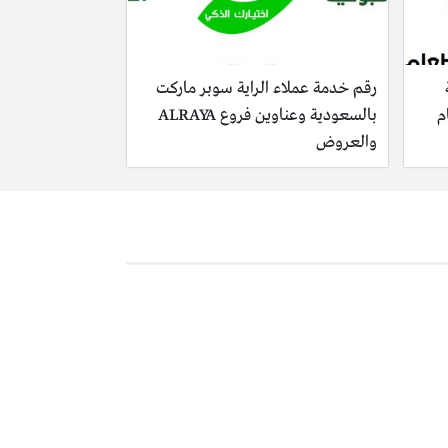
رقم خدمة عملاء الراية سوبر ماركت
م
بالسعودية وعناوين فروع ALRAYA
والعروض