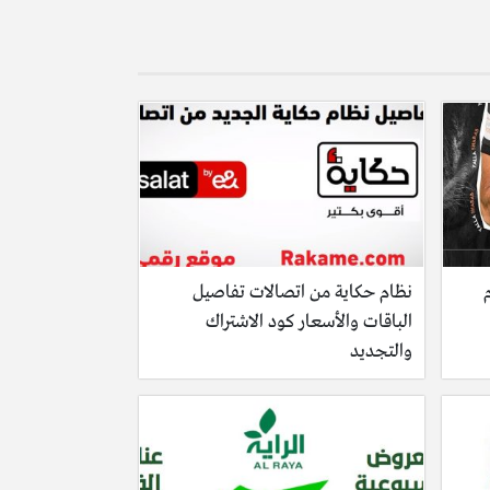
نظام حكاية من اتصالات تفاصيل
الباقات والأسعار كود الاشتراك
والتجديد