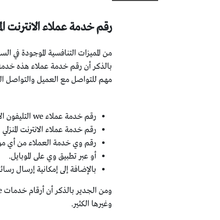
رقم خدمة عملاء الانترنت المنز
من المميزات التنافسية الموجودة في ا
بالذكر أن رقم خدمة عملاء هذه خدمة
مهم للتواصل مع العميل والتواصل ال
رقم خدمة عملاء we التليفون الأرضي: 111.
رقم خدمة عملاء الانترنت المنزلي المصرية للاتصالات وي WE 
رقم وي خدمة العملاء من أي موبايل: 00111
أو عبر تطبيق وي على الموبايل.
بالإضافة إلى إمكانية إرسال رسائل عبر البر
وغيرها الكثير.