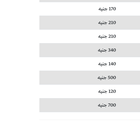
170 جنيه
210 جنيه
210 جنيه
340 جنيه
140 جنيه
500 جنيه
120 جنيه
700 جنيه