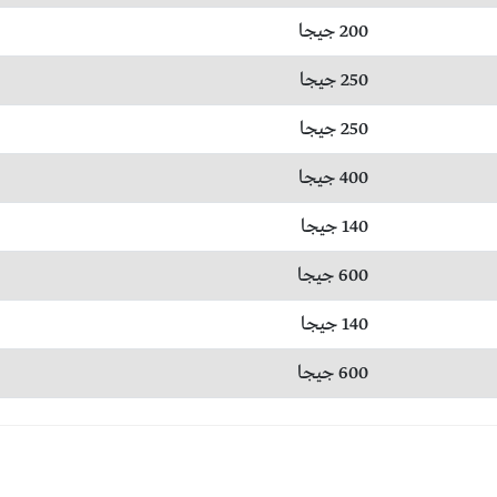
200 جيجا
250 جيجا
250 جيجا
400 جيجا
140 جيجا
600 جيجا
140 جيجا
600 جيجا