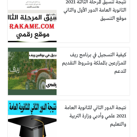
نتيجة تنسيق المرحلة الثالثة 2021
الثانوية العامة الدور الأول والثاني
موقع التنسيق
كيفية التسجيل في برنامج ريف
للمزارعين بالمملكة وشروط التقديم
للدعم
نتيجة الدور الثاني للثانوية العامة
2021 علمي وأدبي وزارة التربية
والتعليم