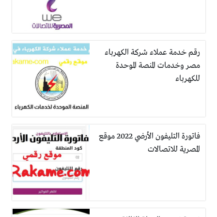
رقم خدمة عملاء شركة الكهرباء
مصر وخدمات المنصة الموحدة
للكهرباء
فاتورة التليفون الأرضي 2022 موقع
المصرية للاتصالات