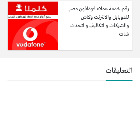
رقم خدمة عملاء فودافون مصر
للموبايل والانترنت وكاش
والشركات والتكاليف والتحدث
شات
التعليقات