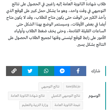
طلاب شهادة الثانوية العامة إليه راغبين في الحصول على نتائج
التوجيهي في وقت واحد، وهو ما يشكل حمل كبير على الموقع الذي
يأخذ الكثير من الوقت حتى يكون متاح للطلاب، وقد لا يكون متاح
أيضا في بعض الأوقات، وسيستمر الوضع بهذا الشكل حتى
الساعات القليلة القادمة، وحتى يخف ضغط الطلاب وأولياء
الأمور على رابط الموقع ليتسنى وقتها لجميع الطلاب الحصول على
النتائج بشكل يسير.
شارك
tawjihi.jo
نتائج التوجيهي
الوسوم
نتائج التوجيهي التكميلي
نتائج شهادة الثانوية العامة
نتيجة الثانوية العامة
وزارة التربية والتعليم