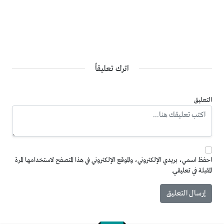
اترك تعليقاً
التعليق
احفظ اسمي، بريدي الإلكتروني، والموقع الإلكتروني في هذا المتصفح لاستخدامها المرة
المقبلة في تعليقي.