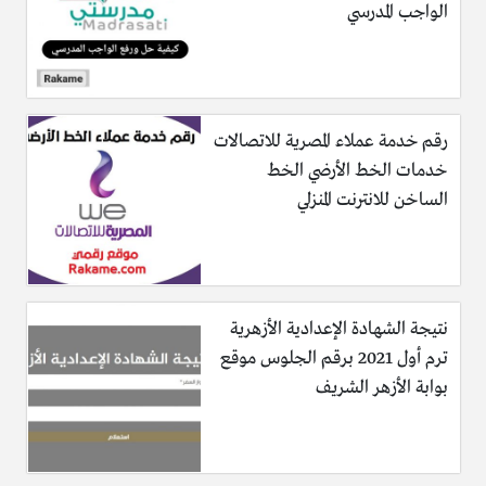
الواجب المدرسي
رقم خدمة عملاء المصرية للاتصالات
خدمات الخط الأرضي الخط
الساخن للانترنت المنزلي
نتيجة الشهادة الإعدادية الأزهرية
ترم أول 2021 برقم الجلوس موقع
بوابة الأزهر الشريف