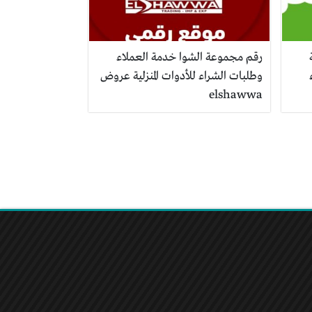
رقم مجموعة الشوا خدمة العملاء
وطلبات الشراء للأدوات المنزلية عروض
elshawwa