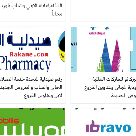
الناقلة لمقابلة الاهلي وشباب بلوزدا
مجاناً
ركاتو للماركات العالمية
رقم صيدلية المتحدة خدمة العملاء
ية المجاني وعناوين الفروع
المجاني واتساب والعروض الجديدة
وض الجديدة
لاين وعناوين الفروع