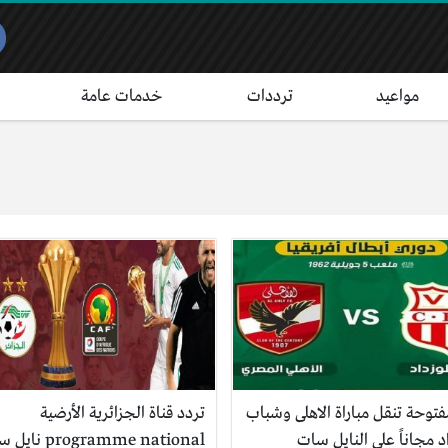
مواعيد
ترددات
خدمات عامة
فتوحة تنقل مباراة الاهلى وشباب
تردد قناة الجزائرية الأرضية
د مجاناً على النايل سات
programme national 