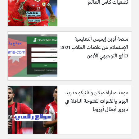
تصفيات كأس العالم
منصة أوبن إيميس التعليمية
الإستعلام عن علامات الطلاب 2021
نتائج التوجيهي الأردن
موعد مباراة ميلان واتلتيكو مدريد
اليوم والقنوات المفتوحة الناقلة في
دوري أبطال أوروبا