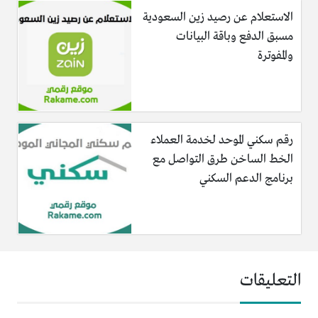
الاستعلام عن رصيد زين السعودية
مسبق الدفع وباقة البيانات
والمفوترة
رقم سكني الموحد لخدمة العملاء
الخط الساخن طرق التواصل مع
برنامج الدعم السكني
التعليقات