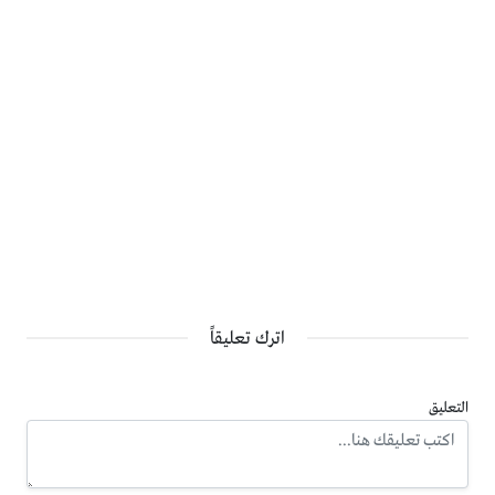
اترك تعليقاً
التعليق