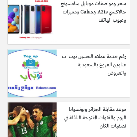
سعر ومواصفات موبايل سامسونج
جالاكسي Galaxy A21s ومميزات
وعيوب الهاتف
رقم خدمة عملاء الحسين توب اب
عناوين الفروع بالسعودية
والعروض
موعد مقابلة الجزائر وبوتسوانا
اليوم والقنوات المفتوحة الناقلة في
تصفيات الكان