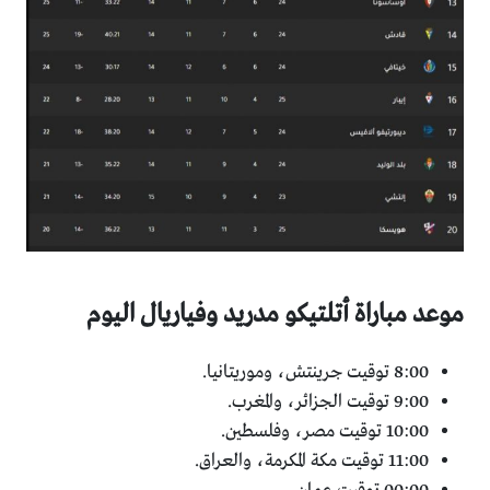
موعد مباراة أتلتيكو مدريد وفياريال اليوم
8:00 توقيت جرينتش، وموريتانيا.
9:00 توقيت الجزائر، والمغرب.
10:00 توقيت مصر، وفلسطين.
11:00 توقيت مكة المكرمة، والعراق.