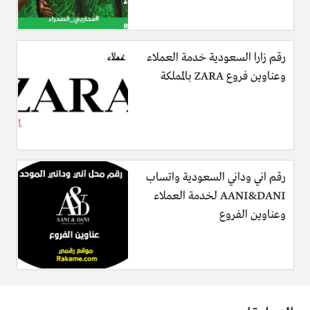
رقم زارا السعودية خدمة العملاء
وعناوين فروع ZARA بالمملكة
رقم اني وداني السعودية واتساب
AANI&DANI لخدمة العملاء
وعناوين الفروع