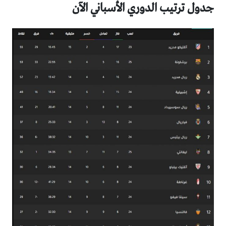
جدول ترتيب الدوري الأسباني الآن