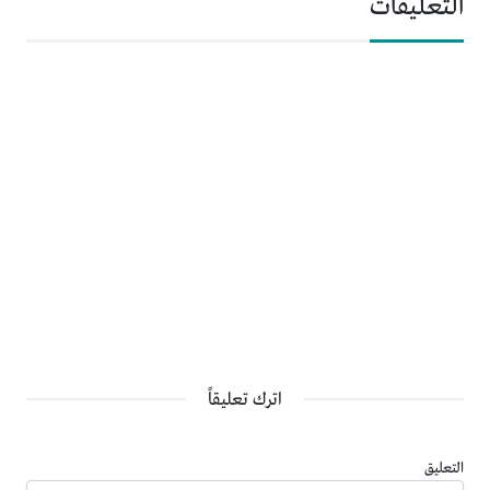
التعليقات
اترك تعليقاً
التعليق