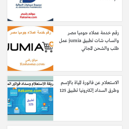
رقم خدمة عملاء جوميا مصر
واتساب شات تطبيق jumia عمل
طلب والشحن المجاني
الاستعلام عن فاتورة المياة بالإسم
وطرق السداد إلكترونيا تطبيق 125