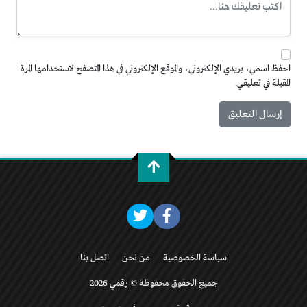
احفظ اسمي، بريدي الإلكتروني، والموقع الإلكتروني في هذا المتصفح لاستخدامها المرة
المقبلة في تعليقي.
سياسة الخصوصية
من نحن
اتصل بنا
جميع الحقوق محفوظة © رقمي 2026