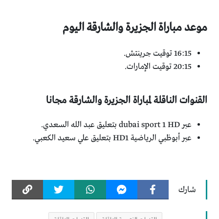
موعد مباراة الجزيرة والشارقة اليوم
16:15 توقيت جرينتش.
20:15 توقيت الإمارات.
القنوات الناقلة لمباراة الجزيرة والشارقة مجانا
عبر dubai sport 1 HD بتعليق عبد الله السعدي.
عبر أبوظبي الرياضية HD1 بتعليق علي سعيد الكعبي.
شارك