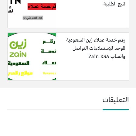
تتبع الطلبية
رقم خدمة عملاء زين السعودية
الموحد للإستعلامات التواصل
واتساب Zain KSA
التعليقات