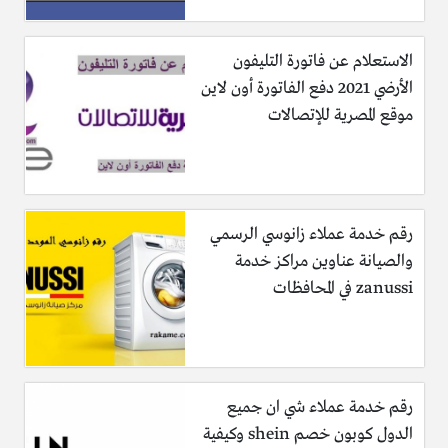
الاستعلام عن فاتورة التليفون
الأرضي 2021 دفع الفاتورة أون لاين
موقع المصرية للإتصالات
رقم خدمة عملاء زانوسي الرسمي
والصيانة عناوين مراكز خدمة
zanussi في المحافظات
رقم خدمة عملاء شي ان جميع
الدول كوبون خصم shein وكيفية