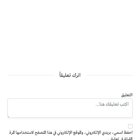
اترك تعليقاً
التعليق
احفظ اسمي، بريدي الإلكتروني، والموقع الإلكتروني في هذا المتصفح لاستخدامها المرة
المقبلة في تعليقي.