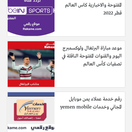
المفتوحة والاخبارية كاس العالم
قطر 2022
موعد مباراة البرتغال ولوكسمبرج
اليوم والقنوات المفتوحة الناقلة في
تصفيات كأس العالم
رقم خدمة عملاء يمن موبايل
المجاني وخدمات yemen mobile