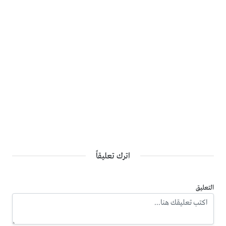
اترك تعليقاً
التعليق