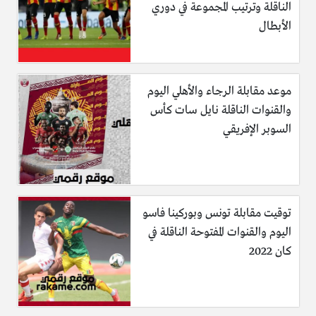
الناقلة وترتيب المجموعة في دوري
الأبطال
موعد مقابلة الرجاء والأهلي اليوم
والقنوات الناقلة نايل سات كأس
السوبر الإفريقي
توقيت مقابلة تونس وبوركينا فاسو
اليوم والقنوات المفتوحة الناقلة في
كان 2022