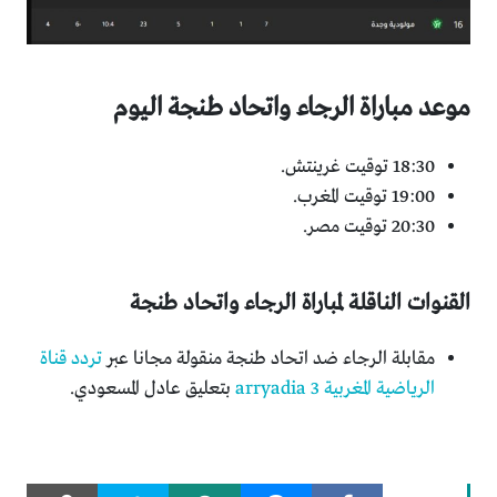
موعد مباراة الرجاء واتحاد طنجة اليوم
18:30 توقيت غرينتش.
19:00 توقيت المغرب.
20:30 توقيت مصر.
القنوات الناقلة لمباراة الرجاء واتحاد طنجة
مقابلة الرجاء ضد اتحاد طنجة منقولة مجانا عبر
تردد قناة
الرياضية المغربية 3 arryadia
بتعليق عادل المسعودي.