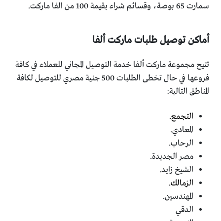
سمارت 65 بوصة، وقسائم شراء بقيمة 100 من الفا ماركت.
أماكن توصيل طلبات ماركت ألفا
تتيح مجموعة ماركت ألفا خدمة التوصيل المجاني للعملاء في كافة
فروعها في حال تخطى الطلبات 500 جنية مصري للتوصيل لكافة
المناطق التالية:
التجمع.
المعادي.
الرحاب.
مصر الجديدة.
الشيخ زايد.
الزمالك.
المهندسين.
الدقي