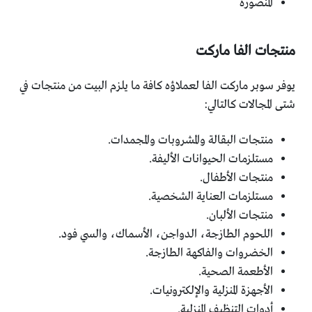
المنصورة
منتجات الفا ماركت
يوفر سوبر ماركت الفا لعملاؤه كافة ما يلزم البيت من منتجات في
شتى المجالات كالتالي:
منتجات البقالة والمشروبات والمجمدات.
مستلزمات الحيوانات الأليفة.
منتجات الأطفال.
مستلزمات العناية الشخصية.
منتجات الألبان.
اللحوم الطازجة، الدواجن، الأسماك، والسي فود.
الخضروات والفاكهة الطازجة.
الأطعمة الصحية.
الأجهزة المنزلية والإلكترونيات.
أدوات التنظيف المنزلية.