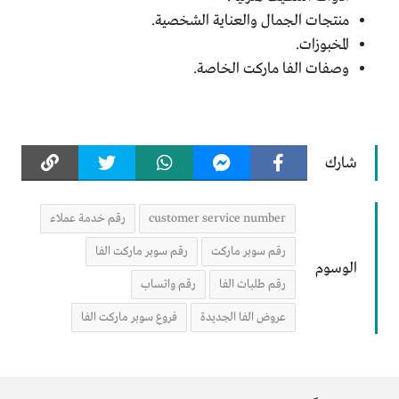
منتجات الجمال والعناية الشخصية.
المخبوزات.
وصفات الفا ماركت الخاصة.
شارك
customer service number
رقم خدمة عملاء
رقم سوبر ماركت
رقم سوبر ماركت الفا
الوسوم
رقم طلبات الفا
رقم واتساب
عروض الفا الجديدة
فروع سوبر ماركت الفا