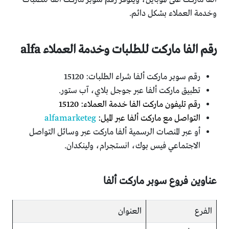
وخدمة العملاء بشكل دائم.
رقم الفا ماركت للطلبات وخدمة العملاء alfa
رقم سوبر ماركت ألفا شراء الطلبات: 15120
تطبيق ماركت ألفا عبر جوجل بلاي، آب ستور.
رقم تليفون ماركت الفا خدمة العملاء: 15120
التواصل مع ماركت ألفا عبر الميل:
alfamarketeg
أو عبر المنصات الرسمية ألفا ماركت عبر وسائل التواصل
الاجتماعي فيس بوك، انستجرام، ولينكدان.
عناوين فروع سوبر ماركت ألفا
الفرع
العنوان