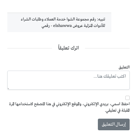
تنبيه:
رقم مجموعة الشوا خدمة العملاء وطلبات الشراء
للأدوات المنزلية عروض elshawwa - رقمي
اترك تعليقاً
التعليق
احفظ اسمي، بريدي الإلكتروني، والموقع الإلكتروني في هذا المتصفح لاستخدامها المرة
المقبلة في تعليقي.