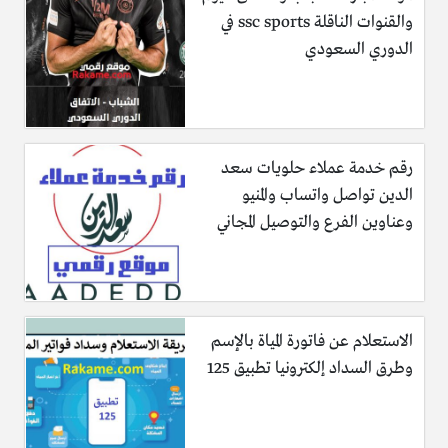
والقنوات الناقلة ssc sports في
الدوري السعودي
رقم خدمة عملاء حلويات سعد
الدين تواصل واتساب والمنيو
وعناوين الفرع والتوصيل المجاني
الاستعلام عن فاتورة المياة بالإسم
وطرق السداد إلكترونيا تطبيق 125