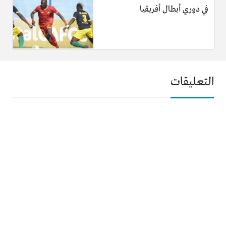
في دوري أبطال أفريقيا
التعليقات