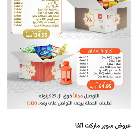
عروض سوبر ماركت الفا