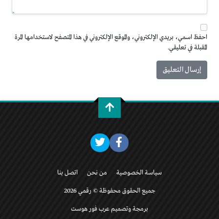
احفظ اسمي، بريدي الإلكتروني، والموقع الإلكتروني في هذا المتصفح لاستخدامها المرة
المقبلة في تعليقي.
سياسة الخصوصية
من نحن
اتصل بنا
جميع الحقوق محفوظة © رقمي 2026
برمجة وتصميم عرب فور هوست