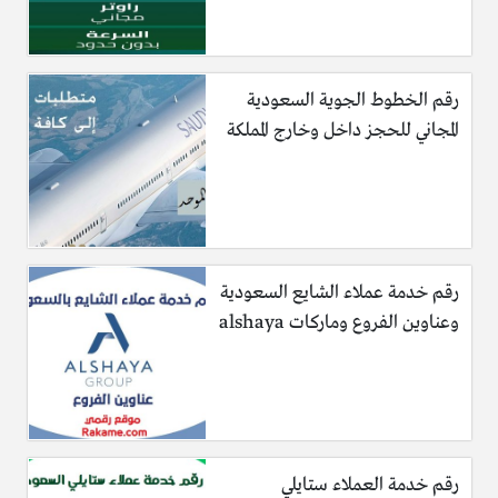
رقم الخطوط الجوية السعودية
المجاني للحجز داخل وخارج المملكة
رقم خدمة عملاء الشايع السعودية
وعناوين الفروع وماركات alshaya
رقم خدمة العملاء ستايلي