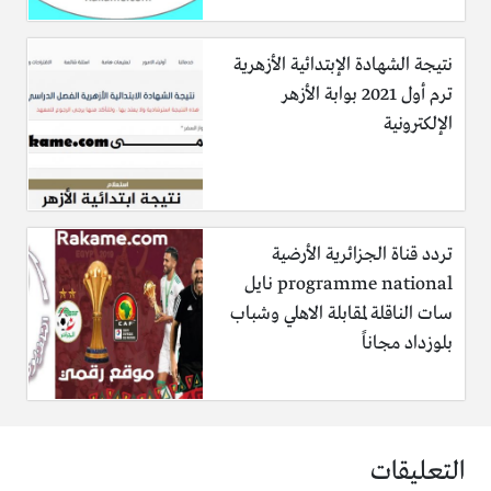
نتيجة الشهادة الإبتدائية الأزهرية
ترم أول 2021 بوابة الأزهر
الإلكترونية
تردد قناة الجزائرية الأرضية
programme national نايل
سات الناقلة لمقابلة الاهلي وشباب
بلوزداد مجاناً
التعليقات