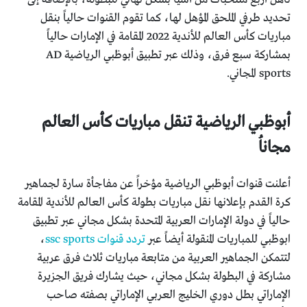
تحديد طرفي الملحق المؤهل لها، كما تقوم القنوات حالياً بنقل
مباريات كأس العالم للأندية 2022 المقامة في الإمارات حالياً
بمشاركة سبع فرق، وذلك عبر تطبيق أبوظبي الرياضية AD
sports المجاني.
أبوظبي الرياضية تنقل مباريات كأس العالم
مجاناُ
أعلنت قنوات أبوظبي الرياضية مؤخراً عن مفاجأة سارة لجماهير
كرة القدم بإعلانها نقل مباريات بطولة كأس العالم للأندية المقامة
حالياً في دولة الإمارات العربية المتحدة بشكل مجاني عبر تطبيق
ابوظبي للمباريات المنقولة أيضاً عبر
تردد قنوات ssc sports
،
لتتمكن الجماهير العربية من متابعة مباريات ثلاث فرق عربية
مشاركة في البطولة بشكل مجاني، حيث يشارك فريق الجزيرة
الإماراتي بطل دوري الخليج العربي الإماراتي بصفته صاحب