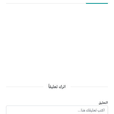
اترك تعليقاً
التعليق