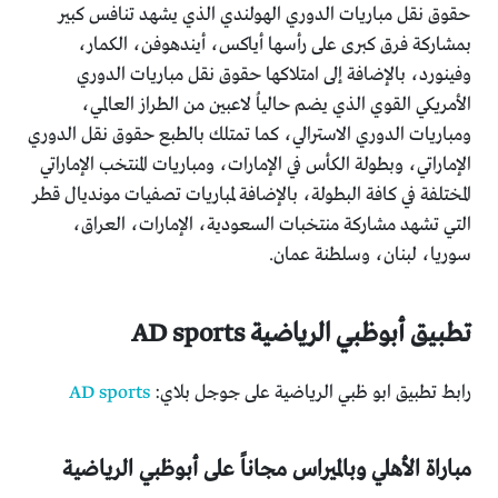
حقوق نقل مباريات الدوري الهولندي الذي يشهد تنافس كبير
بمشاركة فرق كبرى على رأسها أياكس، أيندهوفن، الكمار،
وفينورد، بالإضافة إلى امتلاكها حقوق نقل مباريات الدوري
الأمريكي القوي الذي يضم حالياُ لاعبين من الطراز العالمي،
ومباريات الدوري الاسترالي، كما تمتلك بالطبع حقوق نقل الدوري
الإماراتي، وبطولة الكأس في الإمارات، ومباريات المنتخب الإماراتي
المختلفة في كافة البطولة، بالإضافة لمباريات تصفيات مونديال قطر
التي تشهد مشاركة منتخبات السعودية، الإمارات، العراق،
سوريا، لبنان، وسلطنة عمان.
تطبيق أبوظبي الرياضية AD sports
رابط تطبيق ابو ظبي الرياضية على جوجل بلاي:
AD sports
مباراة الأهلي وبالميراس مجاناً على أبوظبي الرياضية