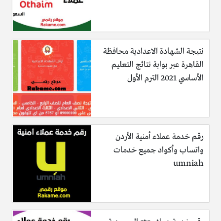
نتيجة الشهادة الاعدادية محافظة
القاهرة عبر بوابة نتائج التعليم
الأساسي 2021 الترم الأول
رقم خدمة عملاء أمنية الأردن
واتساب وأكواد جميع خدمات
umniah