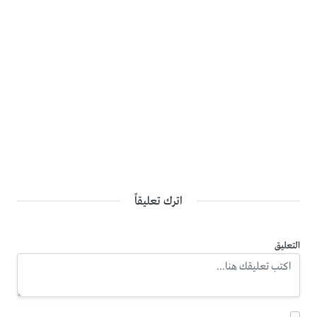
اترك تعليقاً
التعليق