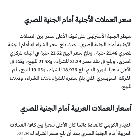
سعر العملات الأجنية أمام الجنية المصري
سيطر الجنية الأسترليني على كونه الأعلى سعرا بين العملات
الأجنبية أمام الجنية المصري، حيث بلغ سعر الشراء له أمام الجنية
المصري 21.48 جنية، وبلغ سعر البيع 21.62 جنية في البنك المركزي
المصري، وبلغ في بنك مصر 21.39 للشراء، و21.58 للبيع، وتلاه في
الأعلى سعرا اليورو الذي بلغ 18.936 للشراء، و19.05 للبيع، ثم
الفرنك السويسري الذي بلغ سعره للشراء 17.51 للشراء، و17.62
للبيع.
أسعار العملات العربية أمام الجنية المصري
الدينار الكويتي كالعادة دائما كان الأعلى سعرا بين كافة العملات
العربية أمام الجنية المصري بعد أن بلغ سعر الشراء له 51.73،