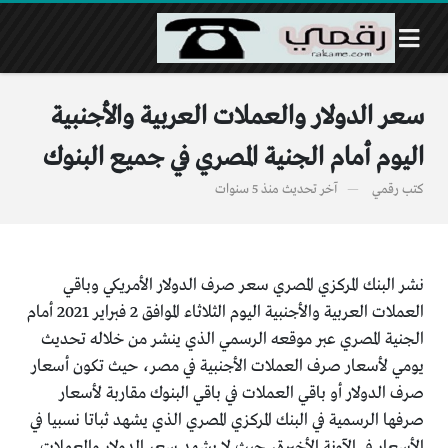
سعر الدولار والعملات العربية والأجنبية
اليوم أمام الجنية المصري في جميع البنوك
كتب
رقمي
آخر تحديث
منذ 5 سنوات
نشر البنك المركزي المصري سعر صرف الدولار الأمريكي وباقي
العملات العربية والأجنبية اليوم الثلاثاء الموافق 2 فبراير 2021 أمام
الجنية المصري عبر موقعه الرسمي الذي ينشر من خلاله تحديث
يومي لأسعار صرف العملات الأجنبية في مصر، حيث تكون أسعار
صرف الدولار أو باقي العملات في باقي البنوك مقاربة لأسعار
صرفها الرسمية في البنك المركزي المصري الذي يشهد ثباتا نسبيا في
الأسعار في الآونة الأخيرة، حيث لا يشهد سعر الدولار والعملات