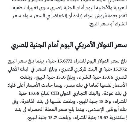
العربية والأجنبية اليوم أمام الجنية المصري سوى تغييرات طفيفا
تقدر بعدة قروش سواء زيادة أو إنخفاضا في السعر سواء سعر
الشراء أو سعر البيع.
سعر الدولار الأمريكي اليوم أمام الجنية المصري
بلغ سعر الدولار اليوم للشراء 15.6772 جنية، بينما بلغ سعر البيع
15.7772 جنية في البنك المركزي المصري، وبلغ السعر في البنك الأهلي
المصري 15.66 جنية للشراء، وبلغ 15.76 جنية للبيع، وبلغت
الأسعار نفسها تماما في بنك مصر، بينما جاءت الأسعار أعلى قليلا
في بنك عودة، والبنك التجاري الدولي CIB لتبلغ 15.68 جنية
للشراء، و15.78 جنبة للبيع، وبلغت نفسها في بنك القاهرة، وفي
بنك أبوظبي الإسلامي، بينما بلغ سعر العملة الخضراء في بنك
إسكندرية 15.67 جنية للشراء، وبلغت 15.77 جنية للبيع.