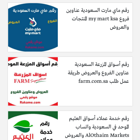
رقم ماي مارت السعودية عناوين
فروع my mart ksa المنتجات
والعروض
رقم أسواق المزرعة السعودية
عناوين الفروع والعروض طريقة
عمل طلب farm.com.sa
رقم خدمة عملاء أسواق العثيم
الموحد في السعودية واتساب
AlOthaim Markets والعروض