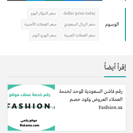
dollar price today
سعر الدولار اليوم
الوسوم
سعر الريال السعودي
سعر العملات الأجنبية
سعر العملات العربية
سعر اليورو اليوم
إقرأ أيضاً
رقم فاشن السعودية الموحد لخدمة
العملاء العروض وكود خصم
Fashion.sa