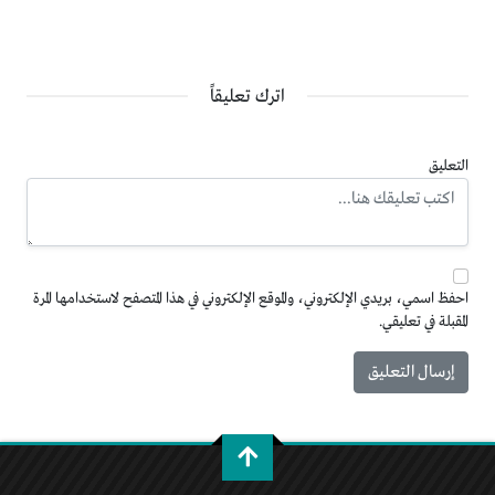
اترك تعليقاً
التعليق
احفظ اسمي، بريدي الإلكتروني، والموقع الإلكتروني في هذا المتصفح لاستخدامها المرة
المقبلة في تعليقي.