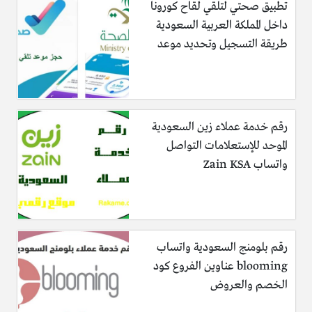
تطبيق صحتي لتلقي لقاح كورونا
داخل المملكة العربية السعودية
طريقة التسجيل وتحديد موعد
رقم خدمة عملاء زين السعودية
الموحد للإستعلامات التواصل
واتساب Zain KSA
رقم بلومنج السعودية واتساب
blooming عناوين الفروع كود
الخصم والعروض