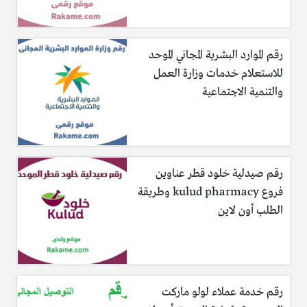
رقم الموارد البشرية المجاني الموحد
للاستعلام خدمات وزارة العمل
والتنمية الاجتماعية
رقم صيدلية خلود قطر عناوين
فروع kulud pharmacy وطريقة
الطلب أون لاين
رقم خدمة عملاء لولو ماركت