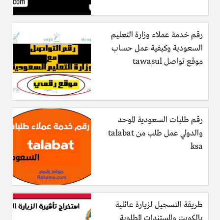
رقم خدمة عملاء وزارة التعليم
السعودية وكيفية عمل حساب
موقع تواصل tawasul
رقم طلبات السعودية الموحد
والدولي عمل طلب من talabat
ksa
طريقة التسجيل لزيارة عائلية
بالكويت والمستندات المطلوبة