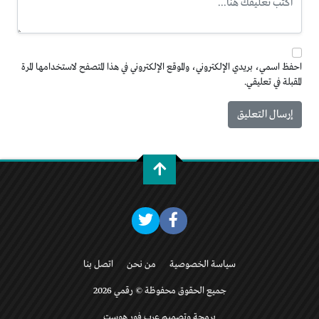
احفظ اسمي، بريدي الإلكتروني، والموقع الإلكتروني في هذا المتصفح لاستخدامها المرة
المقبلة في تعليقي.
سياسة الخصوصية
من نحن
اتصل بنا
جميع الحقوق محفوظة © رقمي 2026
برمجة وتصميم عرب فور هوست