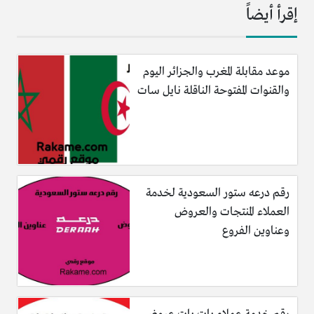
إقرأ أيضاً
موعد مقابلة المغرب والجزائر اليوم
والقنوات المفتوحة الناقلة نايل سات
رقم درعه ستور السعودية لخدمة
العملاء المنتجات والعروض
وعناوين الفروع