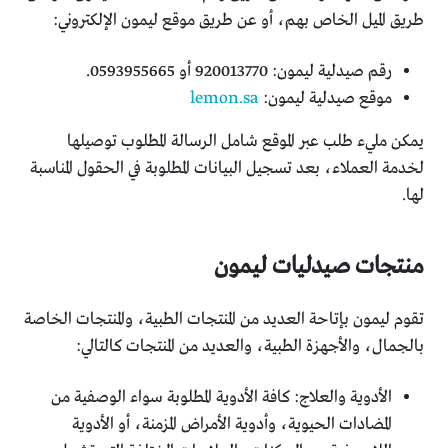
طريق الميل الخاص بهم، أو عن طريق موقع ليمون الإلكتروني:
رقم صيدلية ليمون: 920013770 أو 0593955665.
موقع صيدلية ليمون:
lemon.sa
يمكن مليء طلب عبر الموقع شامل الرسالة المطلوب توصيلها
لخدمة العملاء، بعد تسجيل البيانات المطلوبة في الحقول المناسبة
لها.
منتجات صيدليات ليمون
تقوم ليمون بإتاحة العديد من المنتجات الطبية، والمنتجات الخاصة
بالجمال، والأجهزة الطبية، والعديد من المنتجات كالتالي:
الأدوية والعلاج: كافة الأدوية المطلوبة سواء الوصفية من
المضادات الحيوية، وأدوية الأمراض المزمنة، أو الأدوية