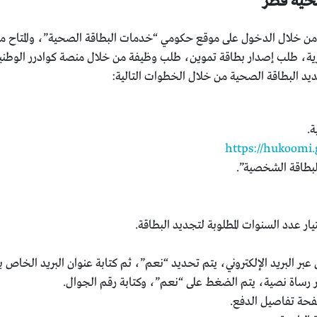
حية قطر
من خلال الدخول على موقع حكومي “خدمات البطاقة الصحية”، والمتاح من
ورية، طلب إصدار بطاقة تموين، طلب وظيفة من خلال منصة كوادرر الوطن
د البطاقة الصحية من خلال الخطوات التالية:
ة.
https://hukoomi.
لبطاقة الشخصية”.
ار عدد السنوات المطلوبة لتجديد البطاقة.
 عبر البريد الإلكتروني، يتم تحديد “نعم”، ثم كتابة عنوان البريد الخاص
عبر رساة نصية، يتم الضغط على “نعم”، وكتابة رقم الجوال.
فحة تفاصيل الدفع.