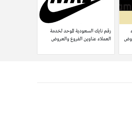
رقم نايك السعودية الموحد لخدمة
روض
العملاء عناوين الفروع والعروض