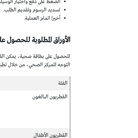
الضغط على دفع واختيار الوسيلة ا
تسديد الرسوم وتقديم الطلب.
أخيرا اتمام العملية.
الأوراق المطلوبة للحصول 
للحصول على بطاقة صحية، يمكن القيام
التوجه للمركز الصحي، من خلال تطبيق
الفئة
القطريون البالغون
القطريون الأطفال