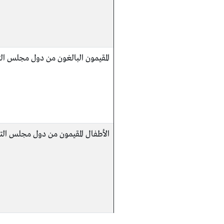
المقيمون البالغون من دول مجلس ال
الأطفال المقيمون من دول مجلس الت