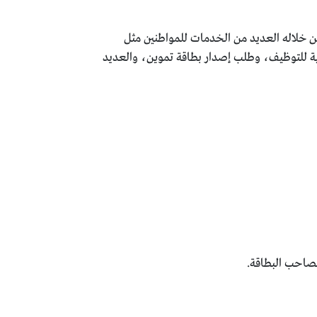
 خلاله العديد من الخدمات للمواطنين مثل
ية للتوظيف، وطلب إصدار بطاقة تموين، والعديد
 بصاحب البطاقة.