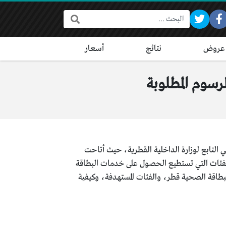
البحث:
عروض
نتائج
أسعار
التابع لوزارة الداخلية القطرية، حيث أتاحت
الفئات التي تستطيع الحصول على خدمات البطاقة
اقة الصحية قطر، والفئات المستهدفة، وكيفية