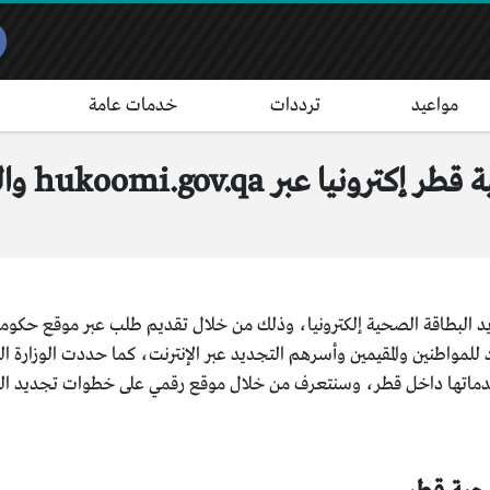
مواعيد
ترددات
خدمات عامة
hukoomi.gov. والرسوم المطلوبة
د البطاقة الصحية إلكترونيا، وذلك من خلال تقديم طلب عبر موقع حكومي 
للمواطنين والمقيمين وأسرهم التجديد عبر الإنترنت، كما حددت الوزارة 
دماتها داخل قطر، وسنتعرف من خلال موقع رقمي على خطوات تجديد البط