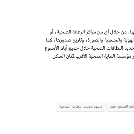
ا، من خلال أى من مراكز الرعاية الصحية، أو
لهوية والجنسية والصورة، وتاريخ صدورها، كما
ديد البطاقات الصحية خلال جميع أيام الأسبوع
 مؤسسة العاية الصحية الأقرب لمكان السكن.
قة الصحية قطر
رسوم تجديد البطاقة الصحية