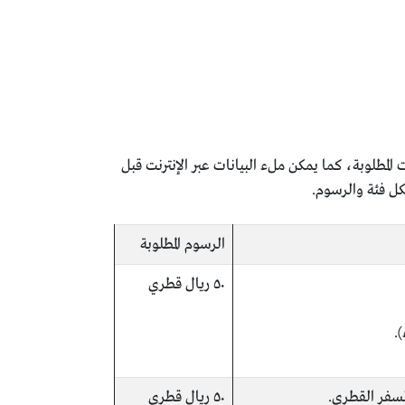
مطلوبة، كما يمكن ملء البيانات عبر الإنترنت قبل
كل فئة والرسوم.
الرسوم المطلوبة
٥٠ ريال قطري
.
لسفر القطري.
٥٠ ريال قطري