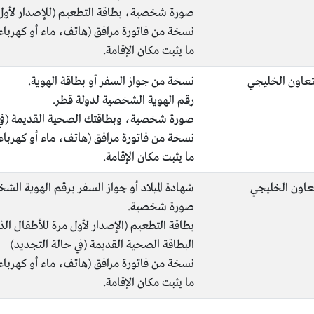
صورة شخصية، بطاقة التطعيم (للإصدار لأول 
نسخة من فاتورة مرافق (هاتف، ماء أو كهرباء)
ما يثبت مكان الإقامة.
تعاون الخليجي
نسخة من جواز السفر أو بطاقة الهوية.
رقم الهوية الشخصية لدولة قطر.
صورة شخصية، وبطاقتك الصحية القديمة (في 
نسخة من فاتورة مرافق (هاتف، ماء أو كهرباء)
ما يثبت مكان الإقامة.
عاون الخليجي
شهادة الميلاد أو جواز السفر برقم الهوية الش
صورة شخصية.
بطاقة التطعيم (الإصدار لأول مرة للأطفال الذ
البطاقة الصحية القديمة (في حالة التجديد)
نسخة من فاتورة مرافق (هاتف، ماء أو كهرباء)
ما يثبت مكان الإقامة.