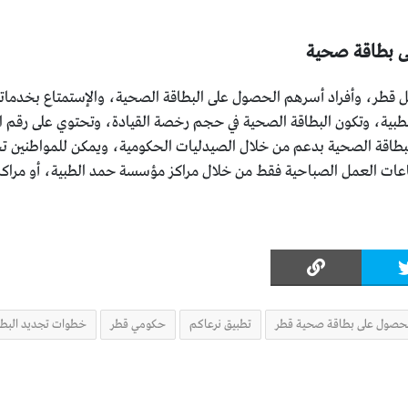
لى بطاقة صحية
خل قطر، وأفراد أسرهم الحصول على البطاقة الصحية، والإستمتاع بخدماته
طبية، وتكون البطاقة الصحية في حجم رخصة القيادة، وتحتوي على رقم ا
لبطاقة الصحية بدعم من خلال الصيدليات الحكومية، ويمكن للمواطنين تج
ساعات العمل الصباحية فقط من خلال مراكز مؤسسة حمد الطبية، أو مراكز
لحصول على بطاقة صحية قطر
تطبيق نرعاكم
حكومي قطر
خطوات تجديد البطا