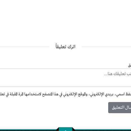
اترك تعليقاً
ق
فظ اسمي، بريدي الإلكتروني، والموقع الإلكتروني في هذا المتصفح لاستخدامها المرة المقبلة في تعل