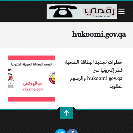
hukoomi.gov.qa
خطوات تجديد البطاقة الصحية
قطر إكترونيا عبر
hukoomi.gov.qa والرسوم
المطلوبة