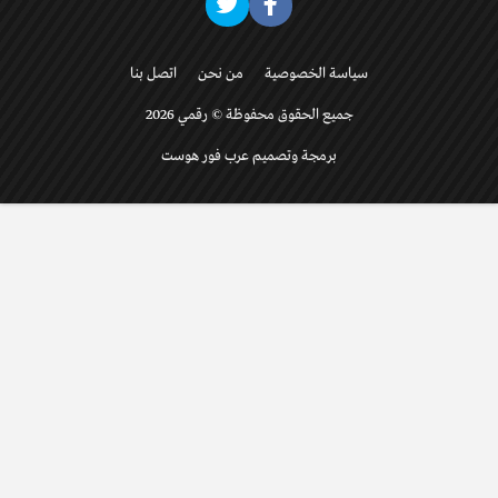
سياسة الخصوصية
من نحن
اتصل بنا
جميع الحقوق محفوظة © رقمي 2026
برمجة وتصميم عرب فور هوست