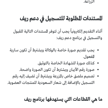
الزراعة.
المستندات المطلوبة للتسجيل في دعم ريف
أثناء التقديم إلكترونياً يجب أن تتوفر المستندات التالية للقبول
والتسجيل في برنامج دعم ريف:
يجب تقديم صورة خاصة بالوكالة ويشترط أن تكون سارية
المفعول.
كذلك صورة للشهادة الخاصة بالتوثيق.
صورة رقم الآيبان ويشترط أن تكون الصورة واضحة.
تصميم ملصق خاص بالمزرعة ويشترط أن تضيف إليه رقم
التسجيل بالإضافة إلى شعار السعودية للمنتجات العضوية.
ما هي القطاعات التي يستهدفها برنامج ريف