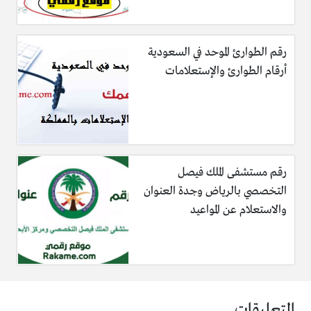
رقم الطوارئ الموحد في السعودية
أرقام الطوارئ والإستعلامات
رقم مستشفى الملك فيصل
التخصصي بالرياض وجدة العنوان
والاستعلام عن المواعيد
التعليقات