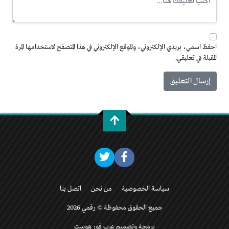
احفظ اسمي، بريدي الإلكتروني، والموقع الإلكتروني في هذا المتصفح لاستخدامها المرة
المقبلة في تعليقي.
سياسة الخصوصية
من نحن
اتصل بنا
جميع الحقوق محفوظة © رقمي 2026
برمجة وتصميم عرب فور هوست