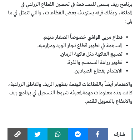
برنامج ريف يسعى للمساهمة في تحسين القطاع الزراعي في
المملكة، وبذلك فإنه يستهدف بعض القطاعات، والتي تتمثل في ما
يلي:
قطاع مربي المواشي خصوصاً الصغار منهم.
المساهمة في تطوير قطاع تجار الورد ومزارعيه.
تصنيع الفاكهة مثل فاكهة الرمان.
تطوير زراعة السمسم والذرة.
الاهتمام بقطاع الصيادين.
والاهتمام أيضاً بالقطاعات المهتمة بتطوير الريف والمناطق الزراعية،
كانت هذه معلومات مهمة لمعرفة شروط التسجيل في برنامج ريف
والانتفاع بالتمويل المقدم.
شارك