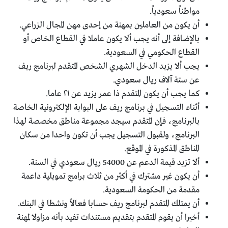
مواطناً سعودياً.
أن يكون من العاملين بمهنة من إحدى مهن المجال الزراعي.
بالإضافة إلى أنه يجب ألا يكون عاملا في القطاع الخاص أو
القطاع الحكومي في السعودية.
يجب ألا يزيد الدخل الشهري الشخص المتقدم لبرنامج ريف
عن ستة آلاف ريال سعودي.
كما يجب أن يكون المتقدم ذا عمر يزيد عن ٢١ عاما.
أثناء التسجيل في برنامج ريف على البوابة الإلكترونية الخاصة
بالبرنامج، فإن المتقدم سيجد مجموعة مناطق مخصصة لهذا
البرنامج، ولقبول التسجيل يجب أن تكون واحدا من سكان
المناطق المذكورة في الموقع.
ألا تزيد قيمة الدعم عن 54000 ريال سعودي في السنة.
أن يكون غير مشترك في أكثر من ثلاث برامج تمويلية داعمة
مقدمة من الحكومة السعودية.
أن يمتلك المتقدم لبرنامج ريف حسابا فعالاً ونشطا في البنك.
أخيرا أن يقوم المتقدم بتقديم مستندات تفيد بأنه مزاولا لمهنة