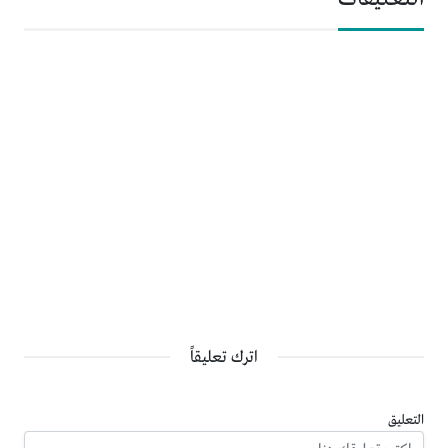
اترك تعليقاً
التعليق