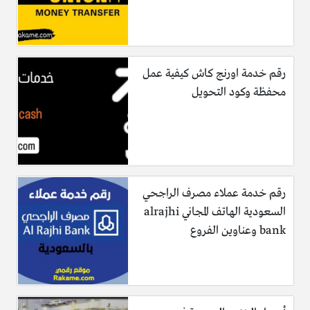
رقم خدمة اورنج كاش كيفية عمل
محفظة وكود التحويل
رقم خدمة عملاء مصرف الراجحي
السعودية الهاتف المجاني alrajhi
bank وعناوين الفروع