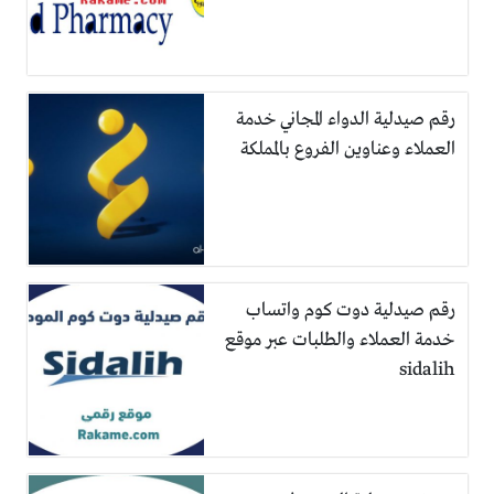
رقم صيدلية الدواء المجاني خدمة
العملاء وعناوين الفروع بالمملكة
رقم صيدلية دوت كوم واتساب
خدمة العملاء والطلبات عبر موقع
sidalih