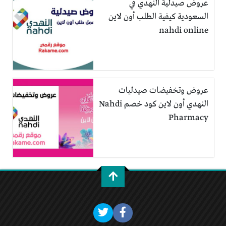
عروض صيدلية النهدي في
السعودية كيفية الطلب أون لاين
nahdi online
عروض وتخفيضات صيدليات
النهدي أون لاين كود خصم Nahdi
Pharmacy