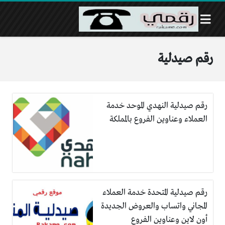
رقم صيدلية
رقم صيدلية النهدي الموحد خدمة
العملاء وعناوين الفروع بالمملكة
رقم صيدلية المتحدة خدمة العملاء
المجاني واتساب والعروض الجديدة
أون لاين وعناوين الفروع