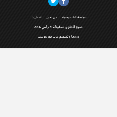
سياسة الخصوصية
من نحن
اتصل بنا
جميع الحقوق محفوظة © رقمي 2026
برمجة وتصميم عرب فور هوست