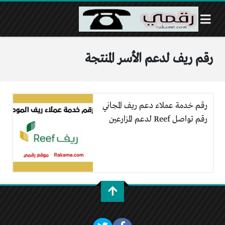
رقم ريف لدعم الأسر المنتجة
رقم خدمة عملاء دعم ريف المجاني
رقم تواصل Reef لدعم المزارعين