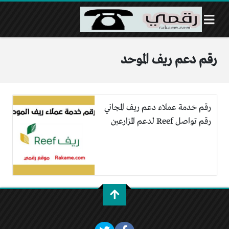
رقم دعم ريف الموحد
رقم خدمة عملاء دعم ريف المجاني
رقم تواصل Reef لدعم المزارعين