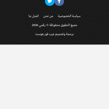
سياسة الخصوصية
من نحن
اتصل بنا
جميع الحقوق محفوظة © رقمي 2026
برمجة وتصميم عرب فور هوست