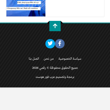
سياسة الخصوصية
من نحن
اتصل بنا
جميع الحقوق محفوظة © رقمي 2026
برمجة وتصميم عرب فور هوست