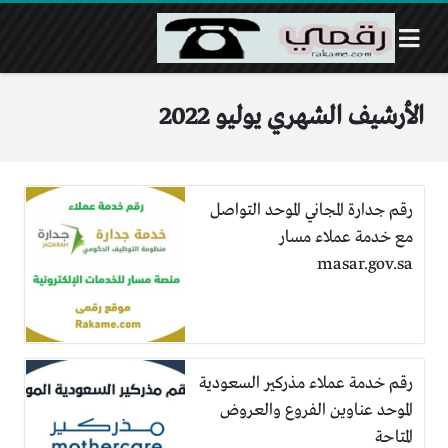
الأرشيف الشهري يوليو 2022
رقم جدارة المجاني الموحد التواصل
مع خدمة عملاء مسار
masar.gov.sa
رقم خدمة عملاء مذركير السعودية
الموحد عناوين الفروع والعروض
المتاحة