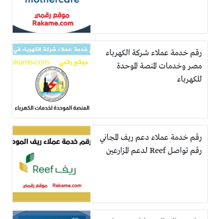
رقم خدمة عملاء شركة الكهرباء
مصر وخدمات المنصة الموحدة
للكهرباء
رقم خدمة عملاء دعم ريف المجاني
رقم تواصل Reef لدعم المزارعين