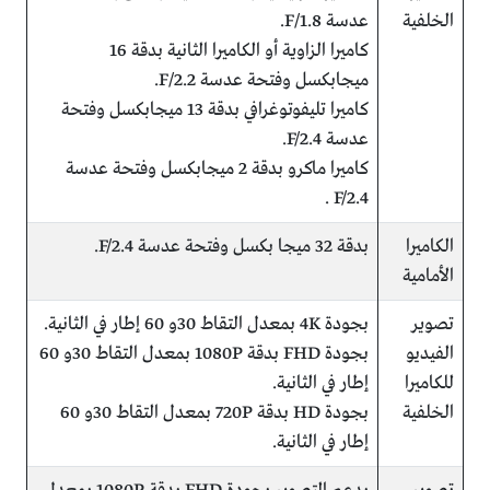
الخلفية
عدسة 1.8/F.
كاميرا الزاوية أو الكاميرا الثانية بدقة 16
ميجابكسل وفتحة عدسة 2.2/F.
كاميرا تليفوتوغرافي بدقة 13 ميجابكسل وفتحة
عدسة F/2.4.
كاميرا ماكرو بدقة 2 ميجابكسل وفتحة عدسة
F/2.4 .
الكاميرا
بدقة 32 ميجا بكسل وفتحة عدسة F/2.4.
الأمامية
تصوير
بجودة 4K بمعدل التقاط 30و 60 إطار في الثانية.
الفيديو
بجودة FHD بدقة 1080P بمعدل التقاط 30و 60
للكاميرا
إطار في الثانية.
الخلفية
بجودة HD بدقة 720P بمعدل التقاط 30و 60
إطار في الثانية.