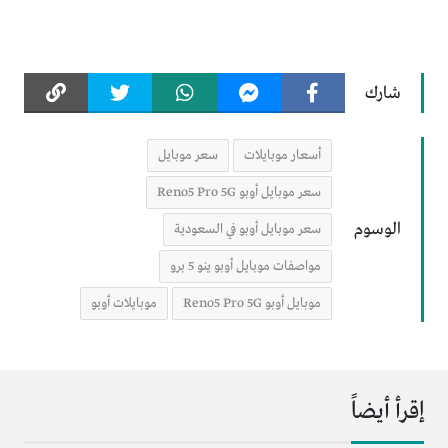
شارك
أسعار موبايلات
سعر موبايل
سعر موبايل أوبو Reno5 Pro 5G
الوسوم
سعر موبايل أوبو في السعودية
مواصفات موبايل أوبو ينو 5 برو
موبايل أوبو Reno5 Pro 5G
موبايلات أوبو
إقرأ أيضاً