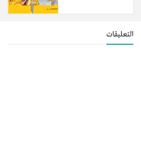
التعليقات