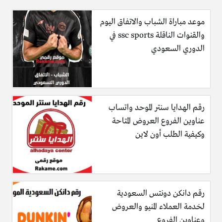
موعد مباراة الشباب والاتفاق اليوم
والقنوات الناقلة ssc sports في
الدوري السعودي
رقم الهدايا سنتر الموحد واتساب
عناوين الفروع العروض المتاحة
وكيفية الطلب أون لاين
رقم دانكن دونتس السعودية
لخدمة العملاء المنيو والعروض
وعناوين الفروع