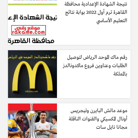
نتيجة الشهادة الإعدادية محافظة
القاهرة ترم أول 2022 بوابة نتائج
التعليم الأساسي
رقم ماك الموحد الرياض لتوصيل
الطلبات وعناوين فروع ماكدونالدز
بالمملكة
موعد ماتش البايرن وتيجريس
أونال المكسيكي والقنوات الناقلة
مجانا نايل سات