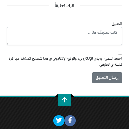
اترك تعليقاً
التعليق
احفظ اسمي، بريدي الإلكتروني، والموقع الإلكتروني في هذا المتصفح لاستخدامها المرة
المقبلة في تعليقي.