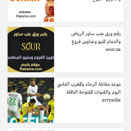
رقم ورق عنب ساور الرياض
والدمام المنيو وعناوين فروع
sour.sa
موعد مقابلة الرجاء والمغرب الفاسي
اليوم والقنوات المفتوحة الناقلة
arryadia