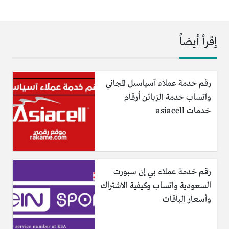
إقرأ أيضاً
رقم خدمة عملاء آسياسيل المجاني
واتساب خدمة الزبائن أرقام
خدمات asiacell
رقم خدمة عملاء بي إن سبورت
السعودية واتساب وكيفية الاشتراك
وأسعار الباقات