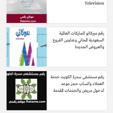
Television
رقم ميركاتو للماركات العالمية
السعودية المجاني وعناوين الفروع
والعروض الجديدة
رقم مستشفى سدرة الكويت خدمة
العملاء واتساب حجز موعد
لدخول مريض والخدمات المقدمة