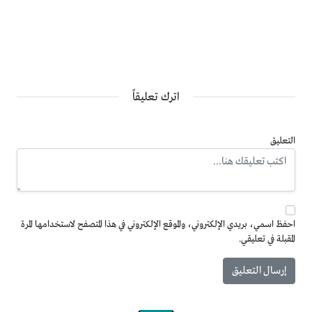
اترك تعليقاً
التعليق
احفظ اسمي، بريدي الإلكتروني، والموقع الإلكتروني في هذا المتصفح لاستخدامها المرة
المقبلة في تعليقي.