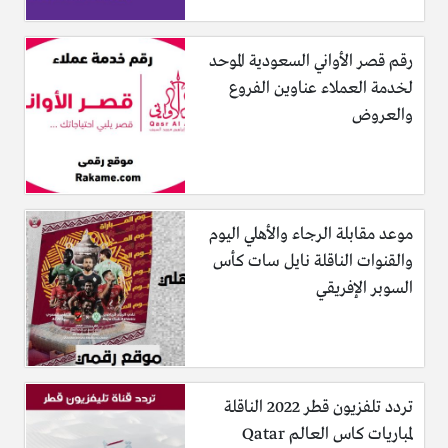
رقم قصر الأواني السعودية الموحد
لخدمة العملاء عناوين الفروع
والعروض
موعد مقابلة الرجاء والأهلي اليوم
والقنوات الناقلة نايل سات كأس
السوبر الإفريقي
تردد تلفزيون قطر 2022 الناقلة
لمباريات كاس العالم Qatar