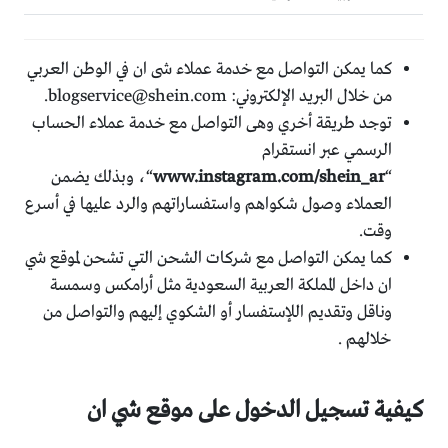
كما يمكن التواصل مع خدمة عملاء شى ان في الوطن العربي
من خلال البريد الإلكتروني:
blogservice@shein.com
.
توجد طريقة أخري وهى التواصل مع خدمة عملاء الحساب
الرسمي عبر انستقرام
“
www.instagram.com/shein_ar
“، وبذلك يضمن
العملاء وصول شكواهم واستفساراتهم والرد عليها في أسرع
وقت.
كما يمكن التواصل مع شركات الشحن التي تشحن لموقع شي
ان داخل المملكة العربية السعودية مثل أرامكس وسمسة
وناقل وتقديم اللإستفسار أو الشكوي إليهم والتواصل من
خلالهم .
كيفية تسجيل الدخول على موقع شي ان