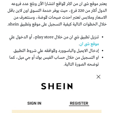
يعتبر موقع شى ان من اكثر المواقع انتشارا الآن وبلغ عدد فروعه
الدول أكثر من 220 فرع، حيث يوفر خدمة التسوق اون لاين باقل
الاسعار وملابس تعتبر احدث صيحات الموضة، وسنتعرف من
خلال الخطوات التالية كيفية التسجيل على موقع وتطبيق shein.
تنزيل تطبيق شي ان من خلال play store، أو الدخول علي
موقع شى ان
.
إدخال الايميل والباسوورد والموافقه علي شروط التطبيق.
او التسجيل من خلال حساب الفيس بوك أو جي ميل، كما
توضحه الصورة التالية.