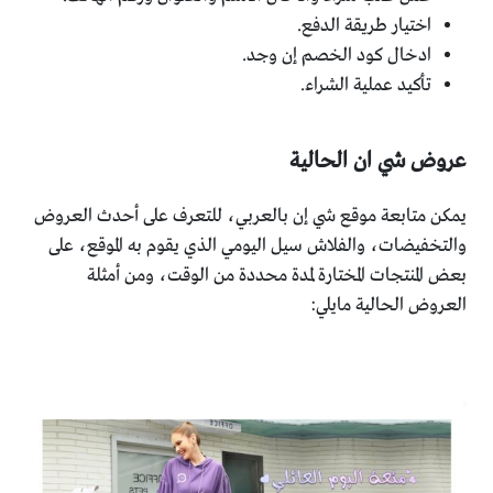
اختيار طريقة الدفع.
ادخال كود الخصم إن وجد.
تأكيد عملية الشراء.
عروض شي ان الحالية
يمكن متابعة موقع شي إن بالعربي، للتعرف على أحدث العروض
والتخفيضات، والفلاش سيل اليومي الذي يقوم به الموقع، على
بعض المنتجات المختارة لمدة محددة من الوقت، ومن أمثلة
العروض الحالية مايلي: