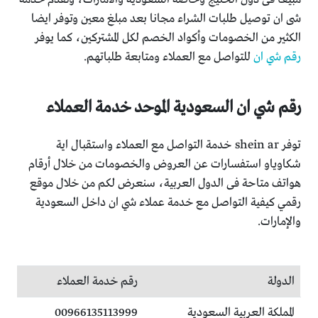
شى ان توصيل طلبات الشراء مجانا بعد مبلغ معين وتوفر ايضا
الكثير من الخصومات وأكواد الخصم لكل المشتركين، كما يوفر
رقم شي ان
للتواصل مع العملاء ومتابعة طلباتهم.
رقم شي ان السعودية الموحد خدمة العملاء
توفر shein ar خدمة التواصل مع العملاء واستقبال اية
شكاوياو استفسارات عن العروض والخصومات من خلال أرقام
هواتف متاحة فى الدول العربية، سنعرض لكم من خلال موقع
رقمي كيفية التواصل مع خدمة عملاء شي ان داخل السعودية
والإمارات.
الدولة
رقم خدمة العملاء
المملكة العربية السعودية
00966135113999