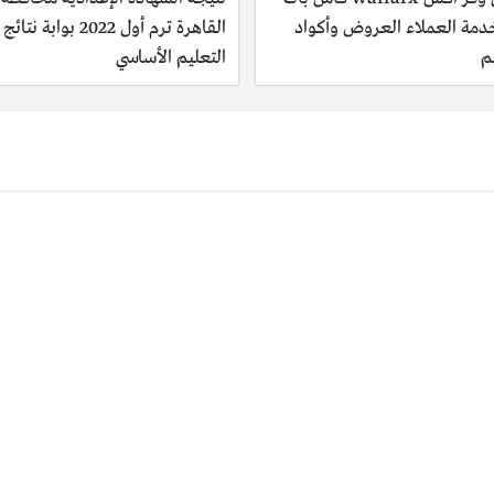
دمة العملاء العروض وأكواد
القاهرة ترم أول 2022 بوابة نتائج
م
التعليم الأساسي