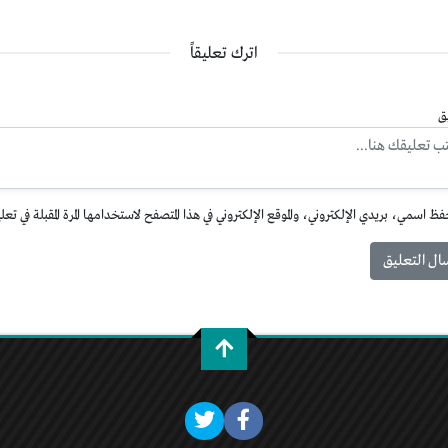
اترك تعليقاً
ق
فظ اسمي، بريدي الإلكتروني، والموقع الإلكتروني في هذا المتصفح لاستخدامها المرة المقبلة في تعل