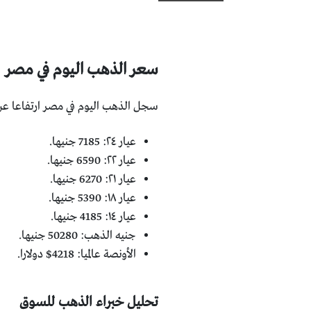
سعر الذهب اليوم في مصر
سجل الذهب اليوم في مصر ارتفاعا عن ن
عيار ٢٤: 7185 جنيها.
عيار ٢٢: 6590 جنيها.
عيار ٢١: 6270 جنيها.
عيار ١٨: 5390 جنيها.
عيار ١٤: 4185 جنيها.
جنيه الذهب: 50280 جنيها.
الأونصة عالميا: 4218$ دولارا.
تحليل خبراء الذهب للسوق