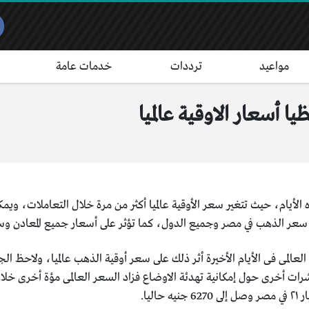
مواعيد
ترددات
خدمات عامة
 أسعار الاوقية عالميا
 الأيام، حيث تتغير سعر الأوقية عالميا أكثر من مرة خلال التعاملات، و
لى سعر الذهب في مصر وجميع الدول، كما تؤثر على أسعار جميع المعادن وسعر
المى فى الأيام الأخيرة أثر ذلك على سعر أوقية الذهب عالميا، ولاحظ الجم