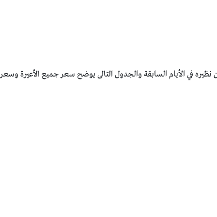
ظيره في الأيام السابقة والجدول التالى يوضح سعر جميع الأعيرة وسعر جن