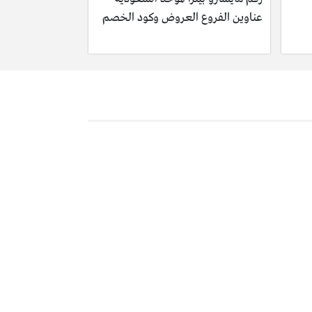
عناوين الفروع العروض وكود الخصم