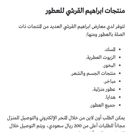
منتجات ابراهيم القرشي للعطور
تتوفر لدي معارض ابراهيم القرشي العديد من المنتجات ذات
الصلة بالعطور ومنها:
المسك.
الزيوت العطرية.
البخور.
منتجات الجسم والشعر.
مباخر.
عطور منزلية.
هدايا.
جميع العطور.
يمكن الطلب أون لاين من خلال المتجر الإلكتروني والتوصيل للمنزل
مجاناً للطلبات أعلى من 200 ريال سعودي، ويتم التوصيل خلال