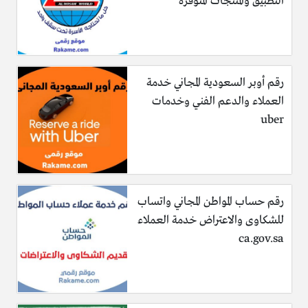
التطبيق والمنتجات المتوفرة
رقم أوبر السعودية المجاني خدمة
العملاء والدعم الفني وخدمات
uber
رقم حساب المواطن المجاني واتساب
للشكاوى والاعتراض خدمة العملاء
ca.gov.sa