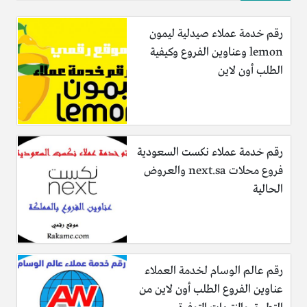
رقم خدمة عملاء صيدلية ليمون
lemon وعناوين الفروع وكيفية
الطلب أون لاين
رقم خدمة عملاء نكست السعودية
فروع محلات next.sa والعروض
الحالية
رقم عالم الوسام لخدمة العملاء
عناوين الفروع الطلب أون لاين من