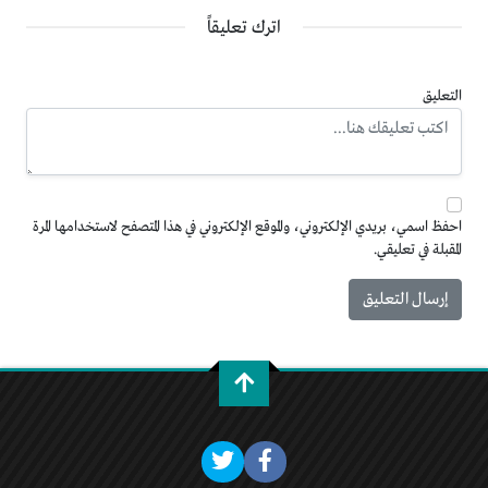
اترك تعليقاً
التعليق
احفظ اسمي، بريدي الإلكتروني، والموقع الإلكتروني في هذا المتصفح لاستخدامها المرة
المقبلة في تعليقي.