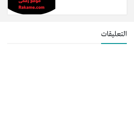
التعليقات