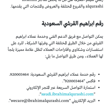
alqurashi والفروع المختلفة والعروض والمنتجات التي يقدمها.
رقم ابراهيم القرشي السعودية
يمكن التواصل مع فريق الدعم الفني وخدمة عملاء ابراهيم
القرشي من خلال الطرق المختلفة التي وفرتها الشركة، للرد على
استفسارات وشكاوى واقتراحات العملاء لتظل علامة مميزة يلجأ
لها العملاء، ومن طرق التواصل ما يلي:
رقم خدمة عملاء ابراهيم القرشي السعودية: 920003464.
فاكس “920003464”.
استمارة التواصل السريعة عبر المتجر الإلكتروني
“.
saudi.ibrahimalqurashi.com
“
البريد الإلكتروني “
wecare@ibrahimalqurashi.com
”.