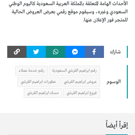
الأحداث الهامة المتعلقة بالمملكة العربية السعودية كاليوم الوطني
السعودي وغيره، وسيقوم موقع رقمي بعرض العروض الحالية
للمتجر فور الإعلان عنها.
شارك
رقم ابراهيم القرشي السعودية
رقم خدمة عملاء
الوسوم
عروض ابراهيم القرشي
عطورات ابراهيم القرشي
فروع ابراهيم القرشي
مسك ابراهيم القرشي
إقرأ أيضاً