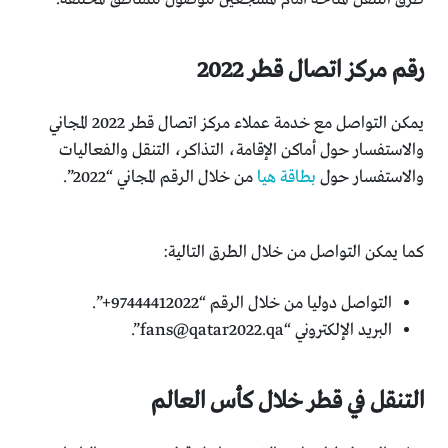
رقم مركز اتصال قطر 2022
يمكن التواصل مع خدمة عملاء مركز اتصال قطر 2022 المجاني
والاستفسار حول أماكن الإقامة، التذاكر، التنقل والفعاليات
والاستفسار حول
بطاقة هيا
من خلال الرقم المجاني “2022”.
كما يمكن التواصل من خلال الطرق التالية:
التواصل دوليا من خلال الرقم “97444412022+”.
البريد الإلكتروني “
fans@qatar2022.qa
”.
التنقل في قطر خلال كأس العالم