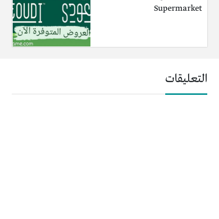
Supermarket
التعليقات