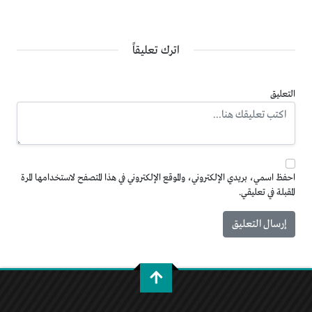
اترك تعليقاً
التعليق
احفظ اسمي، بريدي الإلكتروني، والموقع الإلكتروني في هذا المتصفح لاستخدامها المرة
المقبلة في تعليقي.