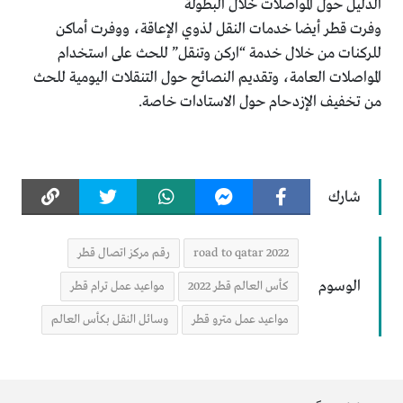
الدليل حول المواصلات خلال البطولة
وفرت قطر أيضا خدمات النقل لذوي الإعاقة، ووفرت أماكن
للركنات من خلال خدمة “اركن وتنقل” للحث على استخدام
المواصلات العامة، وتقديم النصائح حول التنقلات اليومية للحث
من تخفيف الإزدحام حول الاستادات خاصة.
شارك
road to qatar 2022
رقم مركز اتصال قطر
الوسوم
كأس العالم قطر 2022
مواعيد عمل ترام قطر
مواعيد عمل مترو قطر
وسائل النقل بكأس العالم