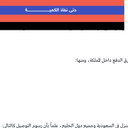
الدفع داخل المملكة، ومنها:
ل في السعودية وجميع دول الخليج، علماً بأن رسوم التوصيل كالتالي: