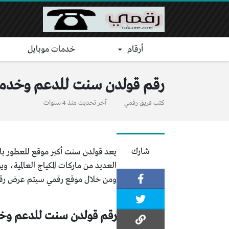
أرقام
خدمات موبايل
رقم قولدن سنت للدعم وخدمة العمل
كتب
فريق رقمي
آخر تحديث
منذ 4 سنوات
شارك
ومن خلال موقع رقمي سيتم عرض رقم 
رقم قولدن سنت للدعم وخد