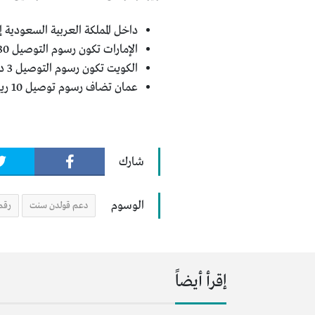
داخل المملكة العربية السعودية إذا كان الطلب أكثر من 50
الإمارات تكون رسوم التوصيل 30 درهم اماراتي.
الكويت تكون رسوم التوصيل 3 دينار كويتي.
عمان تضاف رسوم توصيل 10 ريال عماني.
شارك
الوسوم
دعم قولدن سنت
رقم
إقرأ أيضاً