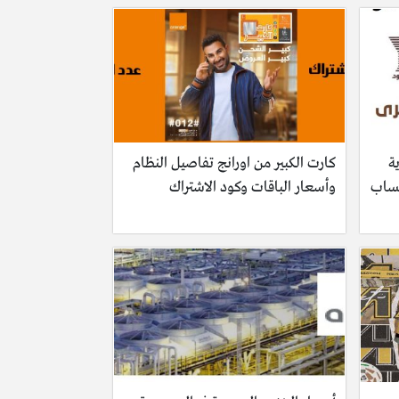
ة
كارت الكبير من اورانج تفاصيل النظام
تساب
وأسعار الباقات وكود الاشتراك