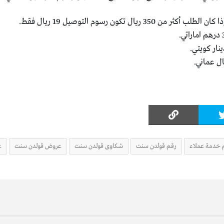
3 ريال تكون رسوم التوصيل 19 ريال فقط.
 خدمة عملاء
رقم قولدن سنت
شكاوى قولدن سنت
عروض قولدن سنت
ع