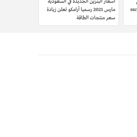
أسعار البنزين الجديدة في السعودية
مارس 2021 رسميا أرامكو تعلن زيادة
سعر منتجات الطاقة