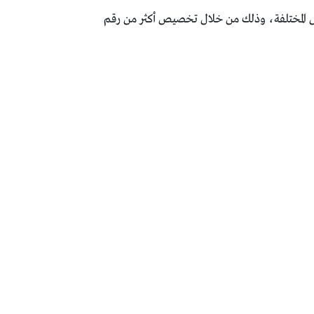
ل المختلفة، وذلك من خلال تخصيص أكثر من رقم