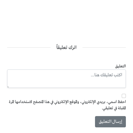
اترك تعليقاً
التعليق
احفظ اسمي، بريدي الإلكتروني، والموقع الإلكتروني في هذا المتصفح لاستخدامها المرة
المقبلة في تعليقي.