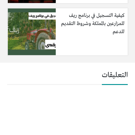
كيفية التسجيل في برنامج ريف
للمزارعين بالمملكة وشروط التقديم
للدعم
التعليقات