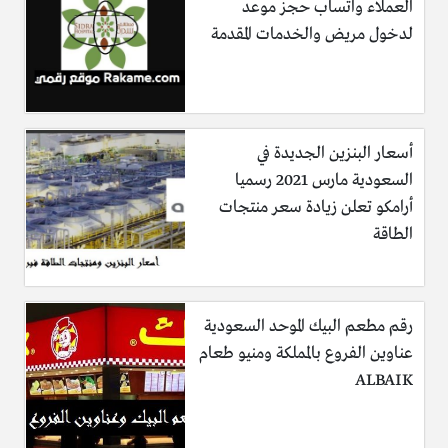
العملاء واتساب حجز موعد
لدخول مريض والخدمات المقدمة
أسعار البنزين الجديدة في
السعودية مارس 2021 رسميا
أرامكو تعلن زيادة سعر منتجات
الطاقة
رقم مطعم البيك الموحد السعودية
عناوين الفروع بالمملكة ومنيو طعام
ALBAIK