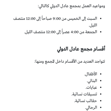
ومواعيد العمل بمجمع عادل الدولي كالتالي:
السبت إلى الخميس من 9:00 صباحاً إلى 12:00 منتصف
الليل.
الجمعة من 4:00 عصراً إلى 12:00 منتصف الليل.
أقسام مجمع عادل الدولي
تتواجد العديد من الأقسام داخل المجمع ومنها:
الأطفال.
البناتي.
عبايات.
تنسيقات نسائية.
حقائب نسائية.
الرجالي.