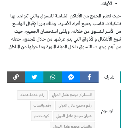
الأولاد.
حيث تعتبر المجمع من الأماكن الشاملة للتسوق والتي تتواجد بها
تشكيلات تناسب جميع أفراد الأسرة، وذلك يبرر الإقبال الواسع
من الأسر للتسوق من خلاله، ويلقى استحسان الجميع، حيث
تنوع الأشكال والأذواق التي يتم عرضها من خلال المجمع، جعله
من أهم وجهات التسوق داخل المدينة المنورة وما حولها من المناطق.
شارك
انستقرام مجمع عادل الدولي
رقم خدمة عملاء
رقم مجمع عادل الدولي
رقم واتساب
الوسوم
عنوان مجمع عادل الدولي
كود خصم
واتساب مجمع عادل الدولي