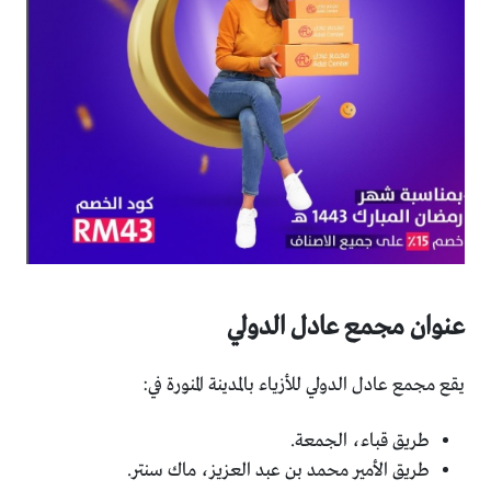
عنوان مجمع عادل الدولي
يقع مجمع عادل الدولي للأزياء بالمدينة المنورة في:
طريق قباء، الجمعة.
طريق الأمير محمد بن عبد العزيز، ماك سنتر.