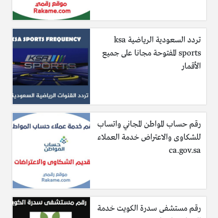
تردد السعودية الرياضية ksa
sports المفتوحة مجانا على جميع
الأقمار
رقم حساب المواطن المجاني واتساب
للشكاوى والاعتراض خدمة العملاء
ca.gov.sa
رقم مستشفى سدرة الكويت خدمة