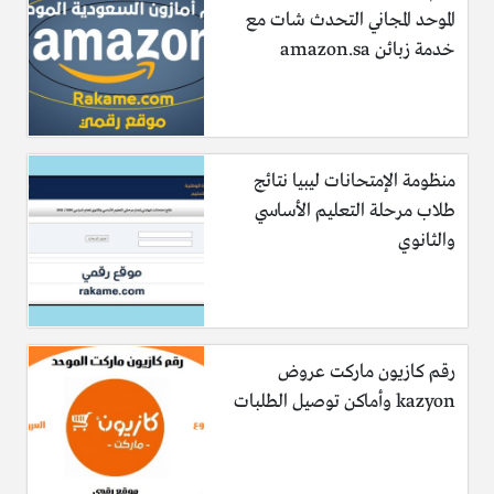
الموحد المجاني التحدث شات مع
خدمة زبائن amazon.sa
منظومة الإمتحانات ليبيا نتائج
طلاب مرحلة التعليم الأساسي
والثانوي
رقم كازيون ماركت عروض
kazyon وأماكن توصيل الطلبات