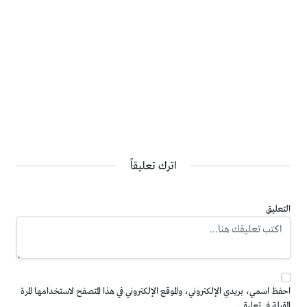
اترك تعليقاً
التعليق
احفظ اسمي، بريدي الإلكتروني، والموقع الإلكتروني في هذا المتصفح لاستخدامها المرة
المقبلة في تعليقي.