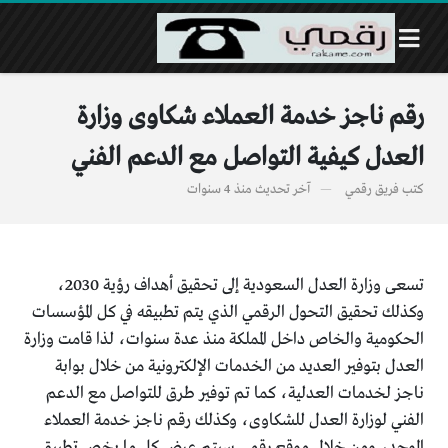
رقم ناجز خدمة العملاء شكاوى وزارة
العدل كيفية التواصل مع الدعم الفني
كتب
فريق رقمي
آخر تحديث
منذ 4 سنوات
تسعى وزارة العدل السعودية إلى تحقيق أهداف رؤية 2030،
وكذلك تحقيق التحول الرقمي الذي يتم تطبيقه في كل المؤسسات
الحكومية والخاص داخل المملكة منذ عدة سنوات، لذا قامت وزارة
العدل بتوفير العديد من الخدمات الإلكترونية من خلال بوابة
ناجز لخدمات العدلية، كما تم توفير طرق للتواصل مع الدعم
الفني لوزارة العدل للشكاوى، وكذلك رقم ناجز خدمة العملاء
الموحد، ومن خلال موقع رقمي سيتم عرض كل ما يخص تطبيق