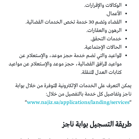
الوكالات والإقرارات.
الأعمال.
القضاء وتضم 30 خدمة تخص الخدمات القضائية.
الرهون والعقارات.
خدمات التحقق.
الحالات الإجتماعية.
المواعيد والتي تضم خدمة حجز موعد، والإستعلام عن
مواعيد المرافق القضائية، حجز موعد والإستعلام عن مواعيد
كتابات العدل المتنقلة.
يمكن التعرف على الخدمات الإلكترونية المتوفرة من خلال بوابة
ناجز وتفاصيل كل خدمة بالتفصيل من خلال:
“
www.najiz.sa/applications/landing/services
“
طريقة التسجيل بوابة ناجز