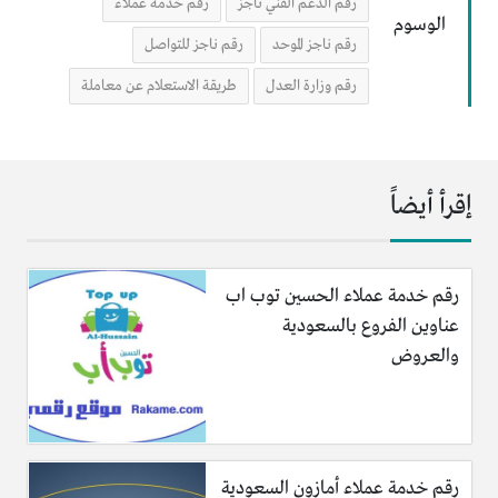
رقم الدعم الفني ناجز
رقم خدمة عملاء
الوسوم
رقم ناجز الموحد
رقم ناجز للتواصل
رقم وزارة العدل
طريقة الاستعلام عن معاملة
إقرأ أيضاً
رقم خدمة عملاء الحسين توب اب
عناوين الفروع بالسعودية
والعروض
رقم خدمة عملاء أمازون السعودية