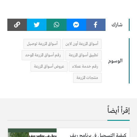
شارك
أسواق المزرعة أون لاين
أسواق المزرعة توصيل
تطبيق أسواق المزرعة
رقم أسواق المزرعة الموحد
الوسوم
رقم خدمة عملاء
عروض أسواق المزرعة
منتجات المزرعة
إقرأ أيضاً
كيفية التسجيل في برنامج ريف