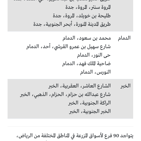
المروة سنتر، المروة، جدة
طليحة بن خويلد، المروة، جدة
طريق المدينة المنورة، أبحر الجنوبية، جدة
الدمام
محمد بن سعود، الدمام
شارع سهيل بن عمرو القرشي، أحد، الدمام
حى النور، الدمام
ضاحية الملك فهد، الدمام
النورس، الدمام
الخبر
الشارع العاشر، العقربية، الخبر
شارع عبدالله بن حزام، الحزام، الذهبي، الخبر
الراكة الجنوبية، الخبر
الخبر الجنوبية، الخبر
يتواجد 90 فرع لأسواق المزرعة في المناطق المختلفة من الرياض،