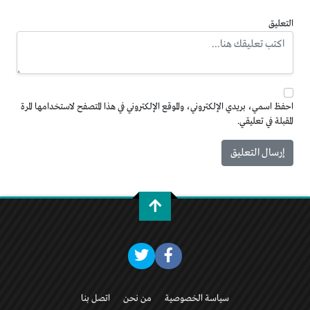
التعليق
احفظ اسمي، بريدي الإلكتروني، والموقع الإلكتروني في هذا المتصفح لاستخدامها المرة
المقبلة في تعليقي.
سياسة الخصوصية
من نحن
اتصل بنا