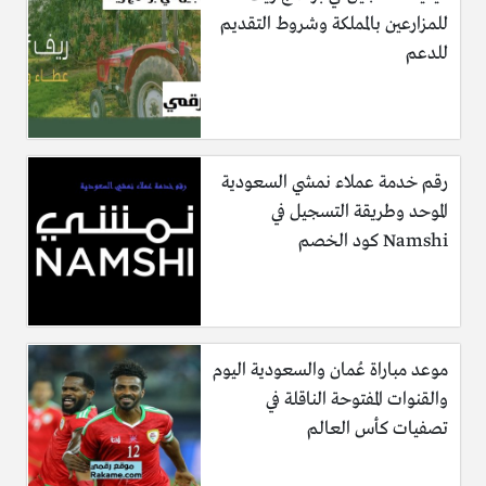
للمزارعين بالمملكة وشروط التقديم
للدعم
رقم خدمة عملاء نمشي السعودية
الموحد وطريقة التسجيل في
Namshi كود الخصم
موعد مباراة عُمان والسعودية اليوم
والقنوات المفتوحة الناقلة في
تصفيات كأس العالم