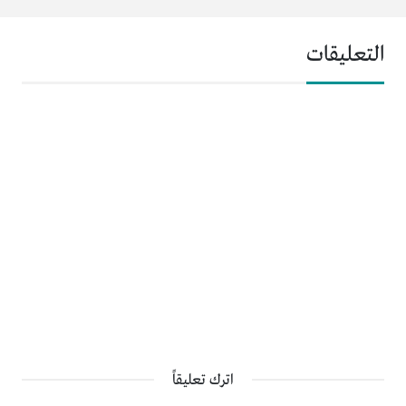
التعليقات
اترك تعليقاً