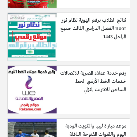
نتائج الطلاب برقم الهوية نظام نور
noor الفصل الدراسي الثالث جميع
المراحل 1443
رقم خدمة عملاء المصرية للاتصالات
خدمات الخط الأرضي الخط
الساخن للانترنت المنزلي
موعد مباراة ليبيا والكويت الودية
اليوم والقنوات المفتوحة الناقلة