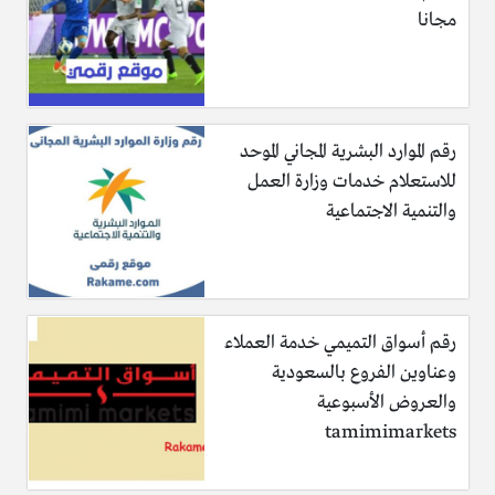
مجانا
رقم الموارد البشرية المجاني الموحد
للاستعلام خدمات وزارة العمل
والتنمية الاجتماعية
رقم أسواق التميمي خدمة العملاء
وعناوين الفروع بالسعودية
والعروض الأسبوعية
tamimimarkets