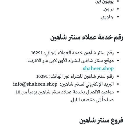
يونيون آير.
براون.
جلوري.
رقم خدمة عملاء سنتر شاهين
رقم سنتر شاهين خدمة العملاء المجاني: 16291
موقع سنتر شاهين للشراء الأون لاين عبر الانترنت:
shaheen.shop
رقم سنتر شاهين للشراء عبر الهاتف: 16291
البريد الإلكتروني لسنتر شاهين:
info@shaheen.shop
مواعيد الاتصال بخدمة عملاء سنتر شاهين يومياً من 10
صباحاً إلى منتصف الليل.
فروع سنتر شاهين