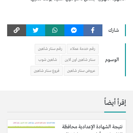
شارك
رقم خدمة عملاء
رقم سنتر شاهين
الوسوم
سنتر شاهين اون لاين
شاهين شوب
عروض سنتر شاهين
فروع سنتر شاهين
إقرأ أيضاً
نتيجة الشهادة الإعدادية محافظة