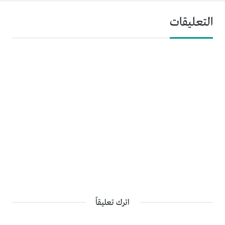
التعليقات
اترك تعليقاً