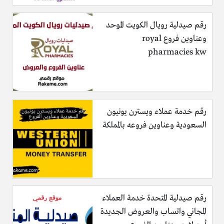
رقم صيدلية رويال الكويت الموحد
وعناوين فروع royal
pharmacies kw
رقم خدمة عملاء ويسترن يونيون
السعودية وعناوين فروعه بالمملكة
رقم صيدلية المتحدة خدمة العملاء
المجاني واتساب والعروض الجديدة