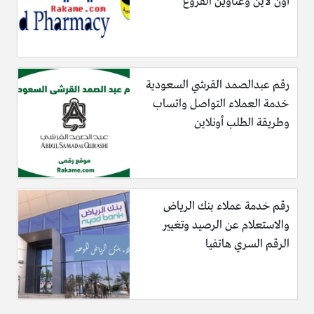
أون لاين وعناوين الفروع
رقم عبدالصمد القرشي السعودية
خدمة العملاء التواصل واتساب
وطريقة الطلب أونلاين
رقم خدمة عملاء بنك الرياض
والاستعلام عن الرصيد وتغيير
الرقم السري هاتفيا