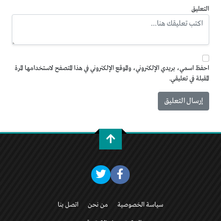
التعليق
احفظ اسمي، بريدي الإلكتروني، والموقع الإلكتروني في هذا المتصفح لاستخدامها المرة
المقبلة في تعليقي.
سياسة الخصوصية
من نحن
اتصل بنا