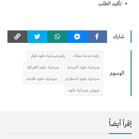
تأكيد الطلب.
شارك
رقم خدمة عملاء
رقم صيدلية خلود قطر
صيدلية خلود الدوحة
صيدلية خلود الغرافة
الوسوم
صيدلية خلود انستقرام
صيدلية خلود طلبات
عروض صيدلية خلود
إقرأ أيضاً