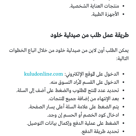
منتجات العناية الشخصية.
الأجهزة الطبية.
طريقة عمل طلب من صيدلية خلود
يمكن الطلب أون لاين من صيدلية خلود من خلال اتباع الخطوات
التالية:
الدخول على الموقع الإلكتروني:
kuludonline.com
الدخول على القسم المُراد التسوق منه.
تحديد عدد المنتج المطلوب والضغط على أضف إلى السلة.
بعد الإنتهاء من إضافة جميع المنتجات.
يتم الضغط على علامة السلة أعلى يسار الصفحة.
ادخال كود الخصم أو الحسم إن وجد.
الضغط على عملية الدفع وإكمال بيانات التوصيل.
تحديد طريقة الدفع.