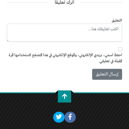
اترك تعليقاً
التعليق
احفظ اسمي، بريدي الإلكتروني، والموقع الإلكتروني في هذا المتصفح لاستخدامها المرة
المقبلة في تعليقي.