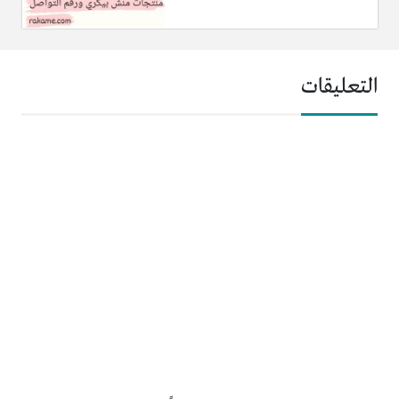
التعليقات