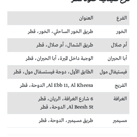
الفرع
العنوان
الخور
طـريق الخور الساحلي، الخور، قطر
أم صلال
طريق الشمال، أم صلال، قطر
أبا الحيران
الوجبة داخل الميرة، أبا الحيران، قطر
فيستيفال مول
الطابق الأول، دوجة فيستسفال مول، قطر
الفريج
Al Ebb 11, Al Kheesa, الدوحة، قطر
الغرافة
6 شارع الغرافة، الريان، قطر
Al Beesh St, الدوحة، قطر
مسيمير
طريق مسيمير، الدوحة، قطر