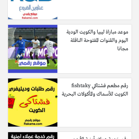
موعد مباراة ليبيا والكويت الودية
اليوم والقنوات المفتوحة الناقلة
مجانا
رقم مطعم فشتاكي fishtaky
الكويت للأسماك والمأكولات البحرية