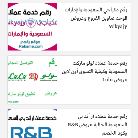
رقم مكياجي السعودية والإمارات
الموحد عناوين الفروع وعروض
Mikyajy
رقم خدمة عملاء لولو ماركت
السعودية وكيفية التسوق أون لاين
عروض Lulu
رقم خدمة عملاء آر أند بي
السعودية الحالية عروض R&B
وكود الخصم