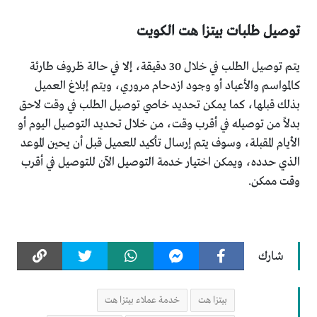
توصيل طلبات بيتزا هت الكويت
يتم توصيل الطلب في خلال 30 دقيقة، إلا في حالة ظروف طارئة
كالمواسم والأعياد أو وجود ازدحام مروري، ويتم إبلاغ العميل
بذلك قبلها، كما يمكن تحديد خاصي توصيل الطلب في وقت لاحق
بدلاً من توصيله في أقرب وقت، من خلال تحديد التوصيل اليوم أو
الأيام المقبلة، وسوف يتم إرسال تأكيد للعميل قبل أن يحين الموعد
الذي حدده، ويمكن اختيار خدمة التوصيل الآن للتوصيل في أقرب
وقت ممكن.
شارك
بيتزا هت
خدمة عملاء بيتزا هت