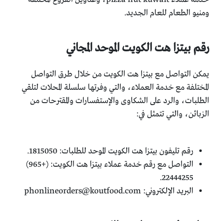
ومنيو الطعام للعام الجديد.
رقم بيتزا هت الكويت الموحد المجاني
يمكن التواصل مع بيتزا هت الكويت من خلال طرق التواصل
المختلفة مع خدمة العملاء، والتي وفرتها سلسلة المحلات لتلقي
الطلبات، والرد على الشكاوى والإستفسارات والمقترحات من
الزبائن، والتي تتمثل في:
رقم تليفون بيتزا هت الكويت الموحد للطلبات: 1815050.
التواصل مع رقم خدمة عملاء بيتزا هت الكويت: (+965)
22444255.
البريد الإلكتروني:
phonlineorders@koutfood.com