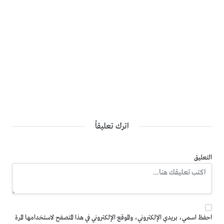
اترك تعليقاً
التعليق
احفظ اسمي، بريدي الإلكتروني، والموقع الإلكتروني في هذا المتصفح لاستخدامها المرة