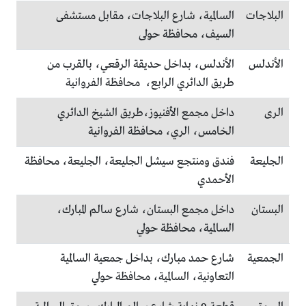
البلاجات
السالمية، شارع البلاجات، مقابل مستشفى
السيف، محافظة حولى
الأندلس
الأندلس، بداخل حديقة الرقعي، بالقرب من
طريق الدائري الرابع، محافظة الفروانية
الرى
داخل مجمع الأفنيوز،طريق الشيخ الدائري
الخامس، الري، محافظة الفروانية
الجليعة
فندق ومنتجع سيشل الجليعة، الجليعة، محافظة
الأحمدي
البستان
داخل مجمع البستان، شارع سالم المبارك،
السالمية، محافظة حولي
الجمعية
شارع حمد مبارك، بداخل جمعية السالمية
التعاونية، السالمية، محافظة حولي