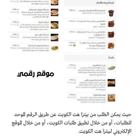
حيث يمكن الطلب من بيتزا هت الكويت عن طريق الرقم الموحد
للطلبات، أو من خلال تطبيق طلبات الكويت، أو من خلال الموقع
الإلكتروني لبيتزا هت الكويت.