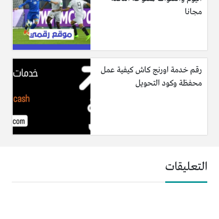
مجانا
رقم خدمة اورنج كاش كيفية عمل
محفظة وكود التحويل
التعليقات