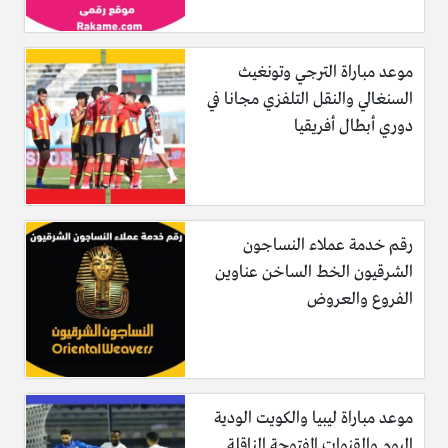
موعد مباراة الترجي وتونغيث
السنغالي والنقل التلفزي مجانا في
دوري أبطال أفريقيا
رقم خدمة عملاء النساجون
الشرقيون الخط الساخن عناوين
الفروع والعروض
موعد مباراة ليبيا والكويت الودية
اليوم والقنوات المفتوحة الناقلة