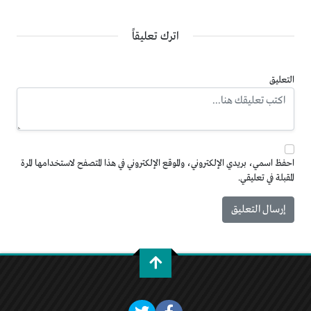
اترك تعليقاً
التعليق
احفظ اسمي، بريدي الإلكتروني، والموقع الإلكتروني في هذا المتصفح لاستخدامها المرة
المقبلة في تعليقي.