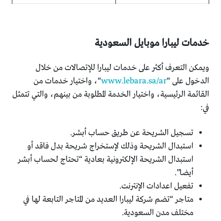
خدمات ليبارا موبايل السعودية
ويمكن التعرف أكثر على خدمات ليبارا للإتصالات من خلال
الدخول على “
www.lebara.sa/ar
“، واختيار خدمات من
القائمة الرئيسية، واختيار الخدمة المطلوبة من بينهم، والتي تتمثل
في:
تسجيل الشريحة عن طريق حساب أبشر.
استبدال الشريحة وذلك لإستخراج شريحة بدل فاقد أو
استبدال الشريحة الإلكترونية بعادية “تحتاج لحساب أبشر
أيضا”.
تفعيل اعدادات الإنترنت.
متاجر “تضم شركة ليبارا العديد من المتاجر التابعة لها في
مختلف مدن السعودية.