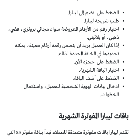
الضغط على انضم إلى ليبارا.
طلب شريحة ليبارا.
اختيار رقم من الأرقام المعروضة سواء مجاني برونزي، فضي،
ذهبي، أو بلاتيني.
إذا كان العميل يريد أن يتضمن رقمه أرقام معينة، يمكنه
تحديدها في الخانة المحددة لذلك.
الضغط على احجزه الآن.
اختيار الباقة الشهرية.
الضغط على أضف الباقة.
ادخال بيانات الهوية الشخصية للعميل، واستكمال
الخطوات.
باقات ليبارا المفوترة الشهرية
تقدم ليبارا باقات مفوترة متعدةة للعملاء تبدأ بباقة مفوتر 55 التي