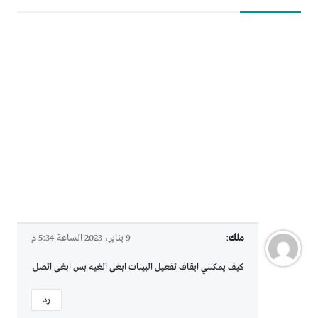
ملك
:
9 يناير، 2023 الساعة 5:34 م
كيف يمكنني ايقاف تفعيل البينات ابغى الغيه بس ابغى اتصل
رد