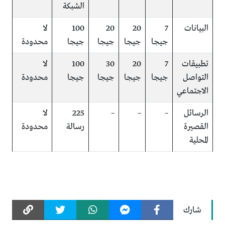
الشبكة
البيانات
7
20
20
100
لا
جيجا
جيجا
جيجا
جيجا
محدودة
تطبيقات
7
20
30
100
لا
التواصل
جيجا
جيجا
جيجا
جيجا
محدودة
الاجتماعي
الرسائل
–
–
–
225
لا
القصيرة
رسالة
محدودة
المحلية
شارك