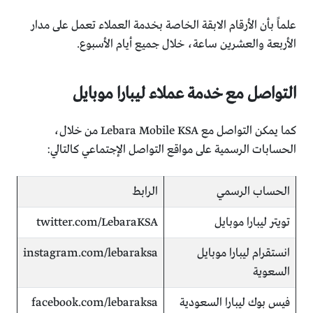
علماً بأن الأرقام الابقة الخاصة بخدمة العملاء تعمل على مدار
الأربعة والعشرين ساعة، خلال جميع أيام الأسبوع.
التواصل مع خدمة عملاء ليبارا موبايل
كما يمكن التواصل مع Lebara Mobile KSA من خلال،
الحسابات الرسمية على مواقع التواصل الإجتماعي كالتالي:
الحساب الرسمي
الرابط
تويتر ليبارا موبايل
twitter.com/LebaraKSA
انستقرام ليبارا موبايل
instagram.com/lebaraksa
السعوية
فيس بوك ليبارا السعودية
facebook.com/lebaraksa