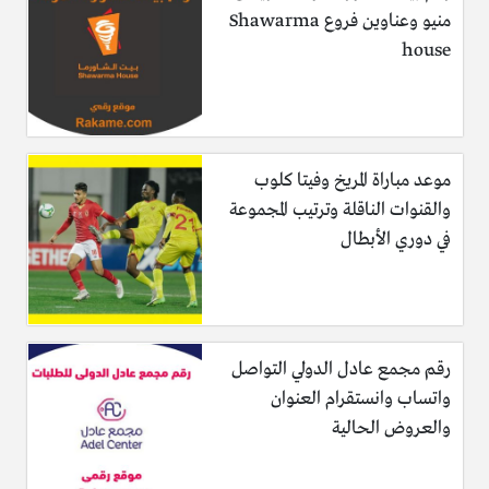
منيو وعناوين فروع Shawarma
house
موعد مباراة المريخ وفيتا كلوب
والقنوات الناقلة وترتيب المجموعة
في دوري الأبطال
رقم مجمع عادل الدولي التواصل
واتساب وانستقرام العنوان
والعروض الحالية