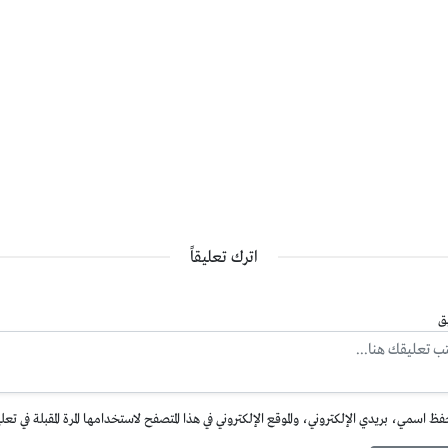
اترك تعليقاً
ق
فظ اسمي، بريدي الإلكتروني، والموقع الإلكتروني في هذا المتصفح لاستخدامها المرة المقبلة في تعل