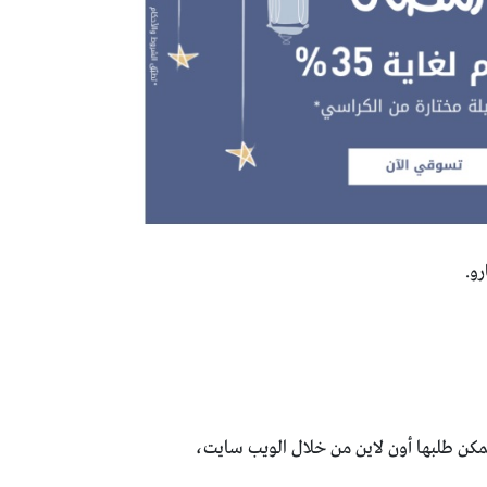
يمكن طلبها أون لاين من خلال الويب سايت،