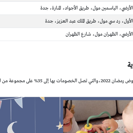
الأرضي، الياسمين مول، طريق الأجواد، المنارة، جدة
الأول، رد سي مول، طريق الملك عبد العزيز، جدة
الأرضي، الظهران مول، شارع الظهران
ية
 مجموعة من الكراسي المختارة.