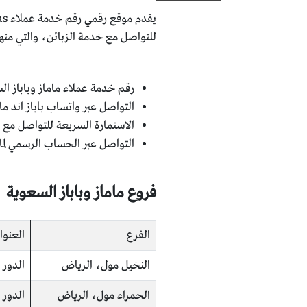
للتواصل مع خدمة الزبائن، والتي منها
رقم خدمة عملاء ماماز وباباز السعودية: 9
التواصل عبر واتساب باباز اند ماماز ال
الاستمارة السريعة للتواصل مع خ
التواصل عبر الحساب الرسمي لمام
فروع ماماز وباباز السعوية
الفرع
العنوا
النخيل مول، الرياض
الدور 
الحمراء مول، الرياض
الدور 