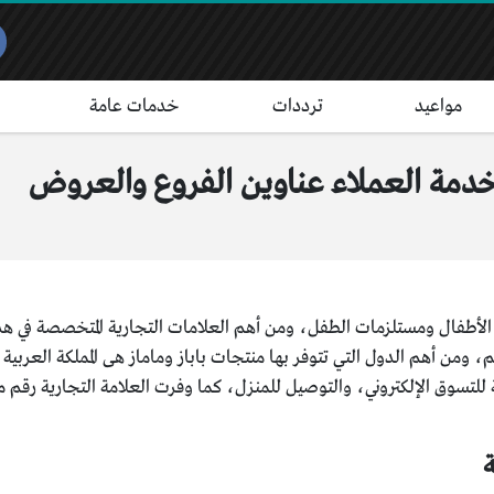
مواعيد
ترددات
خدمات عامة
 خدمة العملاء عناوين الفروع والعروض
بس الأطفال ومستلزمات الطفل، ومن أهم العلامات التجارية المتخصصة في هذا
، ومن أهم الدول التي تتوفر بها منتجات باباز وماماز هى المملكة العربية
لتسوق الإلكتروني، والتوصيل للمنزل، كما وفرت العلامة التجارية رقم مام
ة