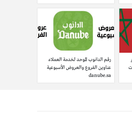
رقم الدانوب الموحد لخدمة العملاء
ت
عناوين الفروع والعروض الأسبوعية
danube.sa