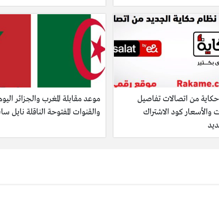
حكاية من اتصالات تفاصيل
موعد مقابلة المغرب والجزائر اليوم
ت والأسعار كود الاشتراك
والقنوات المفتوحة الناقلة نايل سا
ديد