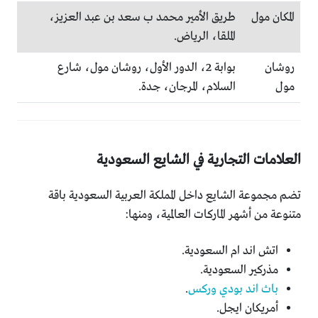
المكان مول
طريق الأمير محمد ب سعد بن عبد العزيز،
الملقا، الرياض.
روشان
بوابة 2، الدور الأول، روشان مول، شارع
مول
السلام، المرجان، جدة.
العلامات التجارية في الشايع السعودية
تضم مجموعة الشايع داخل المملكة العربية السعودية باقة
متنوعة من أشهر الماركات العالمية، ومنها:
اتش اند ام السعودية.
مذركير السعودية.
باث اند بودي وركس
.
أمريكان ايجل.