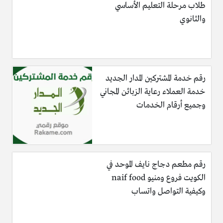
طلاب مرحلة التعليم الأساسي
والثانوي
رقم خدمة المشتركين المدار الجديد
خدمة العملاء رعاية الزبائن المجاني
وجميع أرقام الخدمات
رقم مطعم دجاج نايف الموحد في
الكويت فروع ومنيو naif food
وكيفية التواصل واتساب