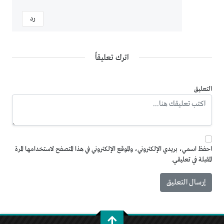
رد
اترك تعليقاً
التعليق
احفظ اسمي، بريدي الإلكتروني، والموقع الإلكتروني في هذا المتصفح لاستخدامها المرة
المقبلة في تعليقي.