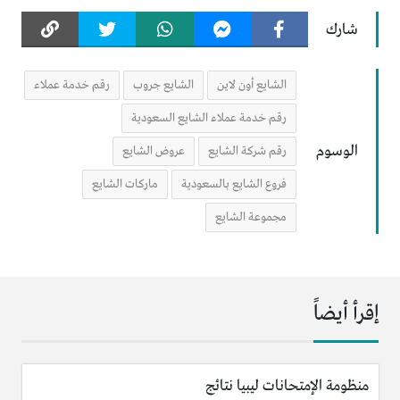
شارك
الشايع أون لاين
الشايع جروب
رقم خدمة عملاء
رقم خدمة عملاء الشايع السعودية
الوسوم
رقم شركة الشايع
عروض الشايع
فروع الشايع بالسعودية
ماركات الشايع
مجموعة الشايع
إقرأ أيضاً
منظومة الإمتحانات ليبيا نتائج