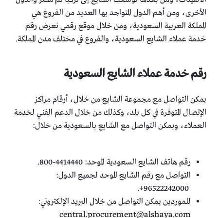
الأخرى، ومن أهم الدول المتواجد بها العديد من الفروع هي
المملكة العربية السعودية، ومن خلال موقع رقمي نعرض رقم
خدمة عملاء الشايع السعودية، والفروع في مختلف مدن المملكة.
رقم خدمة عملاء الشايع السعودية
يمكن التواصل مع مجموعة الشايع من خلال، أرقام مراكز
الإتصال المتوفرة في كل بلد، وكذلك من خلال الدعم الفني لخدمة
العملاء، ويمكن التواصل مع الشايع بالسعودية من خلال:
رقم هاتف الشايع السعودية الموحد: 4414440-800.
التواصل مع رقم الشايع الموحد لجميع الدول:
96522242000+.
للموردين يمكن التواصل من خلال البريد الإلكتروني:
central.procurement@alshaya.com