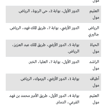
مول
العثيم
الدور الأول، بوابة 2، حى الربوة، الرياض.
مول
الرياض
الدور الأرضي، بوابة 7، طريق الملك فهد، الرياض.
جاليري
الحياة
بوابة 5، الدور الأرضي، طريق الملك عبد العزيز،
مول
الرياض.
الراشد
الدور الأول، بوابة 7، العليا، الخبر.
مول
أطياف
بوابة 1، الدور الأرضي، اليرموك، الرياض.
مول
العثيم
بوابة 4، الدور الأول، طريق الأمير محمد بن فهد
مول
الفرعي، الدمام.