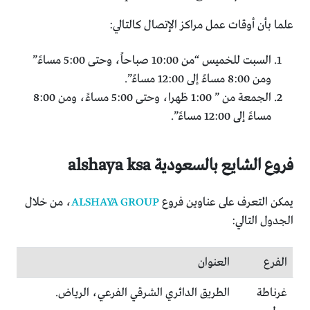
علما بأن أوقات عمل مراكز الإتصال كالتالي:
السبت للخميس “من 10:00 صباحاً، وحتى 5:00 مساءً”
ومن 8:00 مساءً إلى 12:00 مساءً”.
الجمعة من ” 1:00 ظهرا، وحتى 5:00 مساءً، ومن 8:00
مساءً إلى 12:00 مساءً”.
فروع الشايع بالسعودية alshaya ksa
يمكن التعرف على عناوين فروع
ALSHAYA GROUP
، من خلال
الجدول التالي:
الفرع
العنوان
غرناطة
الطريق الدائري الشرقي الفرعي، الرياض.