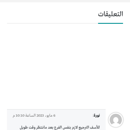
التعليقات
نورة
:
6 مايو، 2023 الساعة 10:10 م
للأسف الترجيع لازم بنفس الفرع بعد ماننتظر وقت طويل