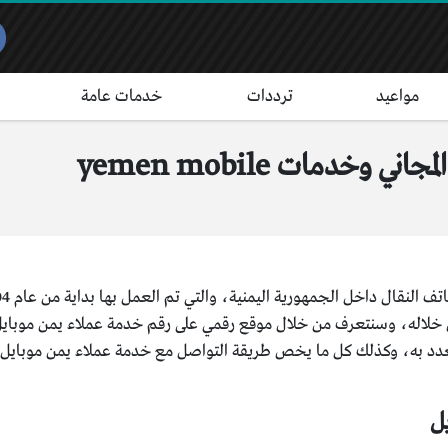
مواعيد
ترددات
خدمات عامة
خدمات yemen mobile
من خلاله، وسنتعرف من خلال موقع رقمي على رقم خدمة عملاء يمن موبايل،
ل