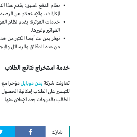
نظام الدفع المسبق: يقدم هذا ال
المكالمات، والإستعلام عن الرص
خدمات الفوترة: يقدم نظام الفو
الفواتير وغيرها.
توفر يمن نت أيضا الكثير من خدم
من عدد الدقائق والرسائل والميجا
خدمة استخراج نتائج الطلاب
تعاونت شركة
يمن موبايل
الطالب بالدرجات بعد الإعلان عنها.
شارك