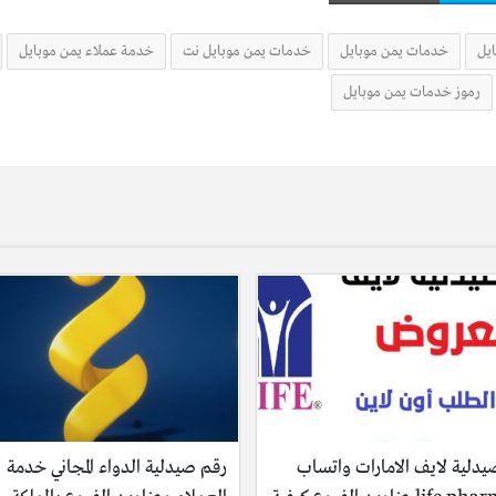
يل
خدمات يمن موبايل
خدمات يمن موبايل نت
خدمة عملاء يمن موبايل
رموز خدمات يمن موبايل
يدلية لايف الامارات واتساب
رقم صيدلية الدواء المجاني خدمة