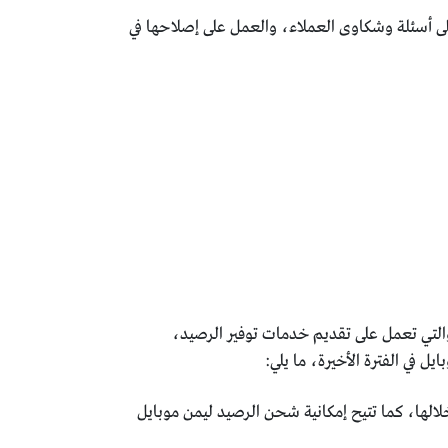
لى أسئلة وشكاوى العملاء، والعمل على إصلاحها في
لمواطنين، والتي تعمل على تقديم خدمات توفير الرصيد،
 في الفترة الأخيرة، ما يلي:
خلالها، كما تتيح إمكانية شحن الرصيد ليمن موبايل