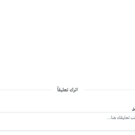
اترك تعليقاً
ق