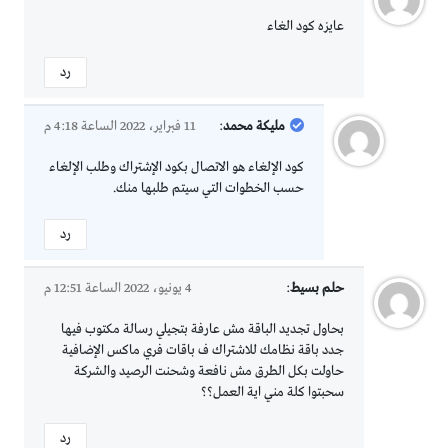
عايزه كود الغاء
رد
مليكة محمد
:
11 فبراير، 2022 الساعة 4:18 م
كود الإلغاء هو الاتصال بكود الإشتراك وطلب الإلغاء
حسب الخطوات التي سيتم طلبها منك.
رد
حلم بسيط
:
4 يونيو، 2022 الساعة 12:51 م
بحاول تجديد الباقة مش عارفة بتجيلي رسالة مكتوب فيها
جدد باقة نظامك للاشتراك ف باقات فري ماكس الإضافية
حاولت بكل الطرق مش نافعة وشحنت الرصيد والشركة
سحبتوا كلة مني اية العمل؟؟
رد