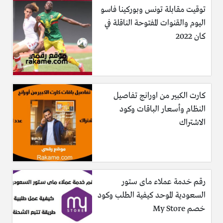
توقيت مقابلة تونس وبوركينا فاسو
اليوم والقنوات المفتوحة الناقلة في
كان 2022
كارت الكبير من اورانج تفاصيل
النظام وأسعار الباقات وكود
الاشتراك
رقم خدمة عملاء ماى ستور
السعودية الموحد كيفية الطلب وكود
خصم My Store