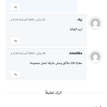
رد
زياد
:
22 يناير، 2023 الساعة 5:15 م
اريد الغائة
رد
Anushka
:
29 يناير، 2023 الساعة 2:24 م
معايا 150 دقائق ومش عارفة اعمل مجموعة
رد
اترك تعليقاً