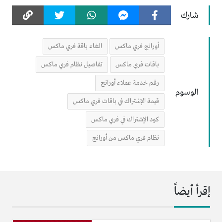
شارك
أورانج فري ماكس
الغاء باقة فري ماكس
باقات فري ماكس
تفاصيل نظام فري ماكس
رقم خدمة عملاء أورانج
الوسوم
قيمة الإشتراك في باقات فري ماكس
كود الإشتراك في فري ماكس
نظام فري ماكس من أورانج
إقرأ أيضاً