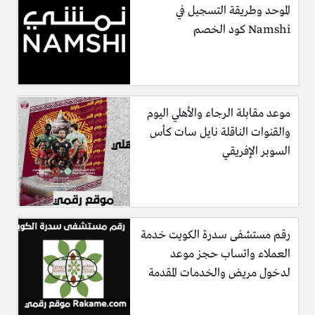
الموحد وطريقة التسجيل في
Namshi كود الخصم
موعد مقابلة الرجاء والأهلي اليوم
والقنوات الناقلة نايل سات كأس
السوبر الإفريقي
رقم مستشفى سدرة الكويت خدمة
العملاء واتساب حجز موعد
لدخول مريض والخدمات المقدمة