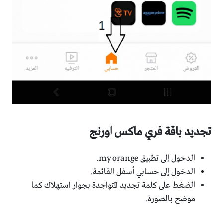
تجديد باقة فري ماكس اورنج
الدخول إلى تطبيق my orange.
الدخول إلى حسابي أسفل القائمة.
الضغط على كلمة تجديد المتواجدة بجوار استهلاك كما
موضح بالصورة.