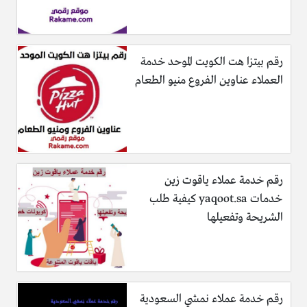
رقم بيتزا هت الكويت الموحد خدمة
العملاء عناوين الفروع منيو الطعام
رقم خدمة عملاء ياقوت زين
خدمات yaqoot.sa كيفية طلب
الشريحة وتفعيلها
رقم خدمة عملاء نمشي السعودية