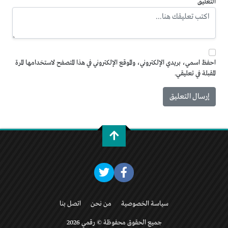
التعليق
احفظ اسمي، بريدي الإلكتروني، والموقع الإلكتروني في هذا المتصفح لاستخدامها المرة
المقبلة في تعليقي.
سياسة الخصوصية
من نحن
اتصل بنا
جميع الحقوق محفوظة © رقمي 2026