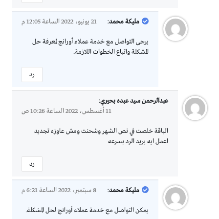
مليكة محمد
:
21 يونيو، 2022 الساعة 12:05 م
يرجى التواصل مع خدمة عملاء أورانج لمعرفة حل
المشكلة واتباع الخطوات اللازمة.
رد
عبدالرحمن سيد عبده بحيري
:
11 أغسطس، 2022 الساعة 10:26 ص
الباقة خلصت في نص الشهر وشحنت ومش عاوزه تجديد
اعمل ايه يريد الرد بسرعه
رد
مليكة محمد
:
8 سبتمبر، 2022 الساعة 6:21 م
يمكن التواصل مع خدمة عملاء أورانج لحل المشكلة.