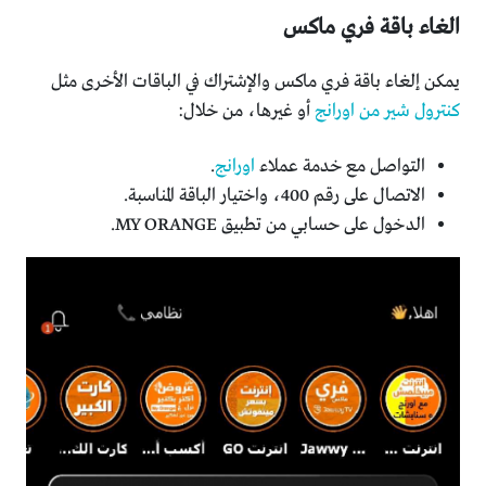
الغاء باقة فري ماكس
يمكن إلغاء باقة فري ماكس والإشتراك في الباقات الأخرى مثل
كنترول شير من اورانج
أو غيرها، من خلال:
التواصل مع خدمة عملاء
اورانج
.
الاتصال على رقم 400، واختيار الباقة المناسبة.
الدخول على حسابي من تطبيق MY ORANGE.