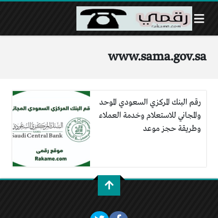
www.sama.gov.sa
رقم البنك المركزي السعودي الموحد
والمجاني للاستعلام وخدمة العملاء
وطريقة حجز موعد