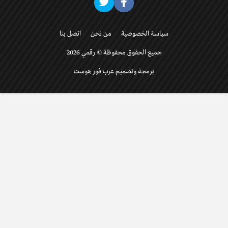
سياسة الخصوصية
من نحن
اتصل بنا
جميع الحقوق محفوظة © رقمي 2026
برمجة وتصميم عرب فور هوست