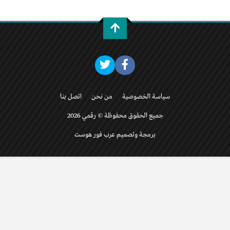
سياسة الخصوصية
من نحن
اتصل بنا
جميع الحقوق محفوظة © رقمي 2026
برمجة وتصميم عرب فور هوست