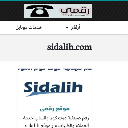
أرقام
خدمات موبايل
sidalih.com
رقم صيدلية دوت كوم واتساب خدمة
العملاء والطلبات عبر موقع sidalih