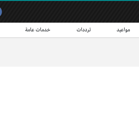
مواعيد
ترددات
خدمات عامة