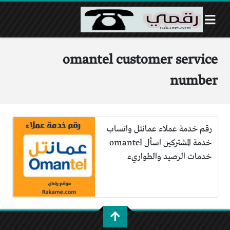
omantel customer service
number
رقم خدمة عملاء عمانتل واتساب
خدمة المشتركين اسأل omantel
خدمات الرصيد والطواريء