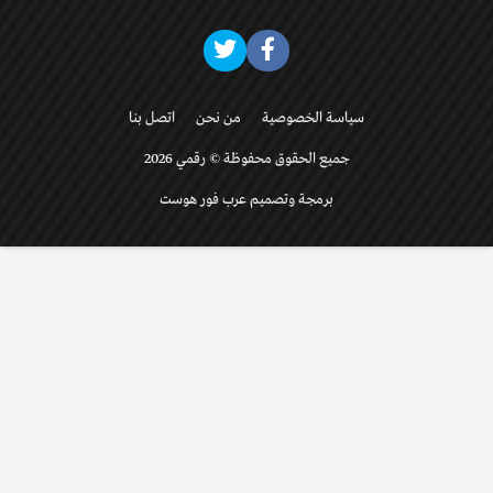
سياسة الخصوصية
من نحن
اتصل بنا
جميع الحقوق محفوظة © رقمي 2026
برمجة وتصميم عرب فور هوست