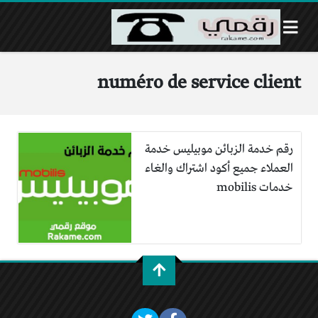
numéro de service client
رقم خدمة الزبائن موبيليس خدمة
العملاء جميع أكود اشتراك والغاء
خدمات mobilis