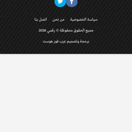
سياسة الخصوصية
من نحن
اتصل بنا
جميع الحقوق محفوظة © رقمي 2026
برمجة وتصميم عرب فور هوست