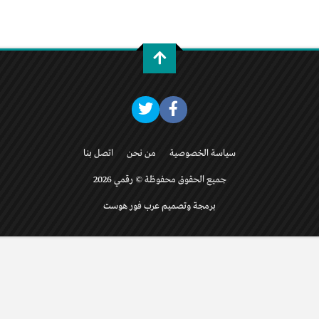
سياسة الخصوصية
من نحن
اتصل بنا
جميع الحقوق محفوظة © رقمي 2026
برمجة وتصميم عرب فور هوست