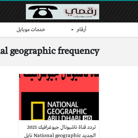
أرقام
خدمات موبايل
al geographic frequency
تردد قناة ناشيونال جيوغرافيك 2021
الجديد National geographic نايل