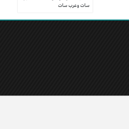
سات وعرب سات