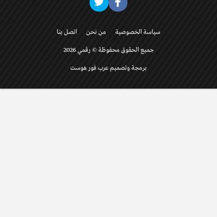
سياسة الخصوصية
من نحن
اتصل بنا
جميع الحقوق محفوظة © رقمي 2026
برمجة وتصميم عرب فور هوست