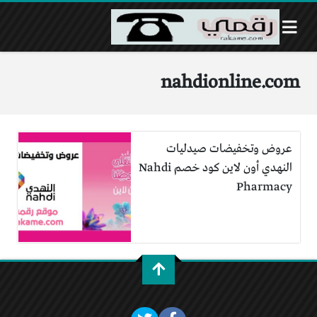
nahdionline.com
عروض وتخفيضات صيدليات
النهدي أون لاين كود خصم Nahdi
Pharmacy