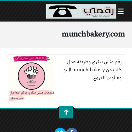
munchbakery.com
رقم منش بيكري وطريقة عمل
طلب من munch bakery المنيو
وعناوين الفروع