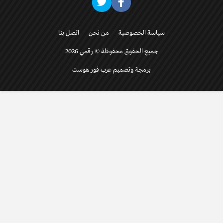
سياسة الخصوصية
من نحن
اتصل بنا
جميع الحقوق محفوظة © رقمي 2026
برمجة وتصميم عرب فور هوست