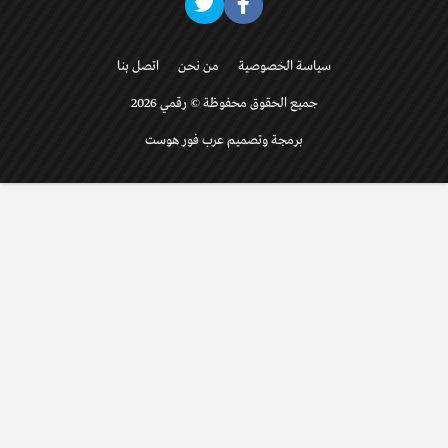
سياسة الخصوصية
من نحن
اتصل بنا
جميع الحقوق محفوظة © رقمي 2026
برمجة وتصميم عرب فور هوست