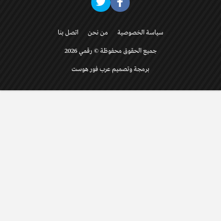
سياسة الخصوصية
من نحن
اتصل بنا
جميع الحقوق محفوظة © رقمي 2026
برمجة وتصميم عرب فور هوست