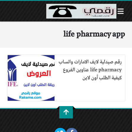
life pharmacy app
رقم صيدلية لايف الامارات واتساب
life pharmacy عناوين الفروع
كيفية الطلب أون لاين