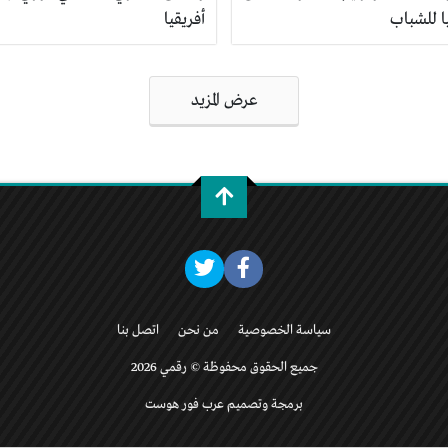
ا للشباب
أفريقيا
عرض المزيد
سياسة الخصوصية
من نحن
اتصل بنا
جميع الحقوق محفوظة © رقمي 2026
برمجة وتصميم عرب فور هوست