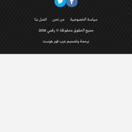
سياسة الخصوصية
من نحن
اتصل بنا
جميع الحقوق محفوظة © رقمي 2026
برمجة وتصميم عرب فور هوست