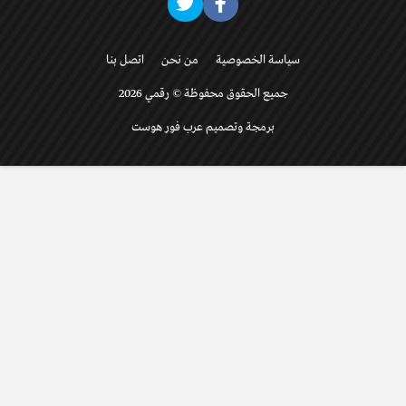
سياسة الخصوصية
من نحن
اتصل بنا
جميع الحقوق محفوظة © رقمي 2026
برمجة وتصميم عرب فور هوست