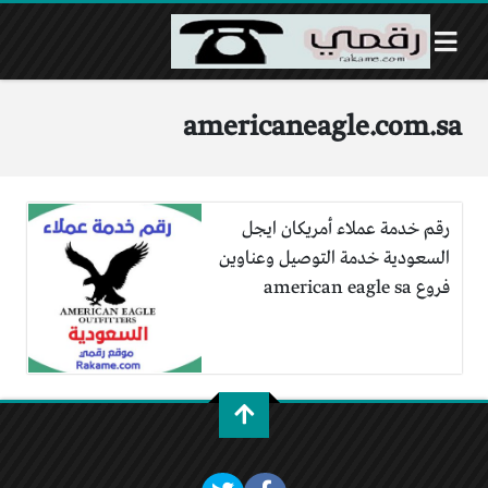
americaneagle.com.sa
رقم خدمة عملاء أمريكان ايجل
السعودية خدمة التوصيل وعناوين
فروع american eagle sa